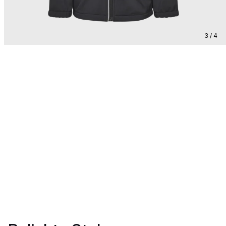
3 / 4