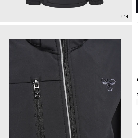
2 / 4