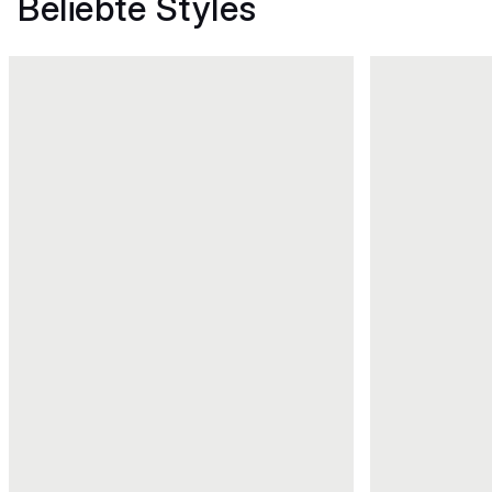
Beliebte Styles