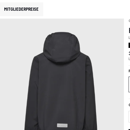
MITGLIEDERPREISE