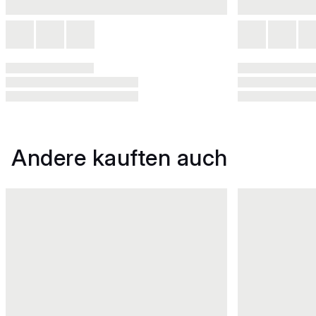
Andere kauften auch