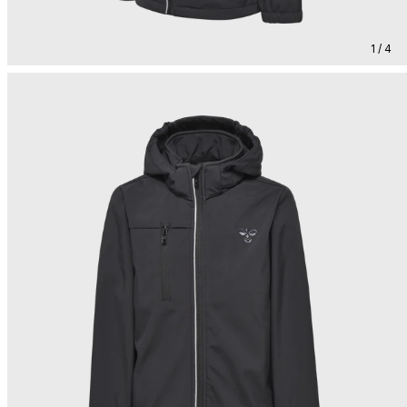
1 / 4