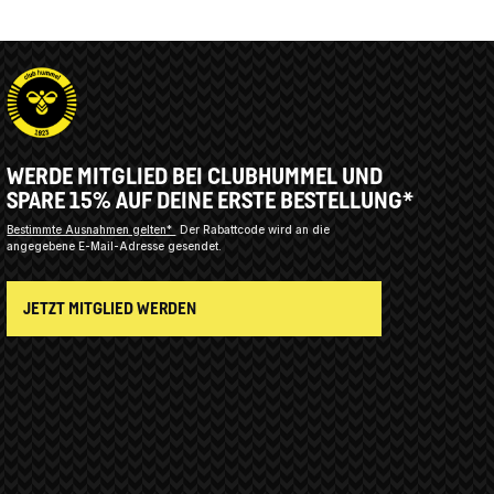
WERDE MITGLIED BEI CLUBHUMMEL UND
SPARE 15% AUF DEINE ERSTE BESTELLUNG*
Bestimmte Ausnahmen gelten*
Der Rabattcode wird an die
angegebene E-Mail-Adresse gesendet.
JETZT MITGLIED WERDEN