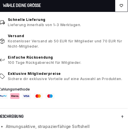
WÄHLE DEINE GRÖSSE
Schnelle Lieferung
Lieferung innerhalb von 1–3 Werktagen.
Versand
Kostenloser Versand ab 50 EUR für Mitglieder und 70 EUR für
Nicht-Mitglieder.
Einfache Rücksendung
100 Tage Rückgaberecht für Mitglieder.
Exklusive Mitgliederpreise
Sichere dir exklusive Vorteile auf eine Auswahl an Produkten.
Zahlungsmethode
BESCHREIBUNG
Atmungsaktive, strapazierfähige Softshell