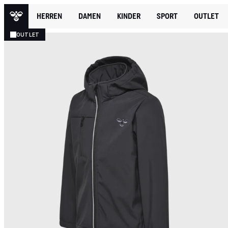
HERREN
DAMEN
KINDER
SPORT
OUTLET
OUTLET