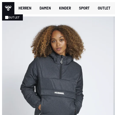
HERREN
DAMEN
KINDER
SPORT
OUTLET
OUTLET