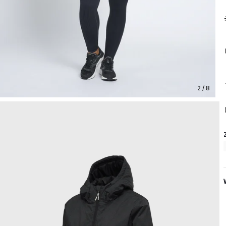
2 / 8