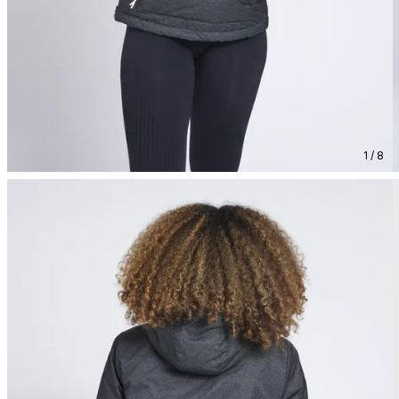
1 / 8