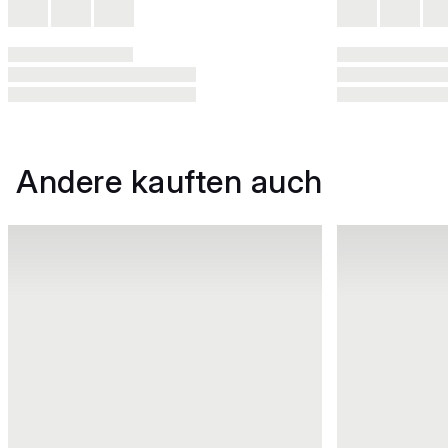
Andere kauften auch