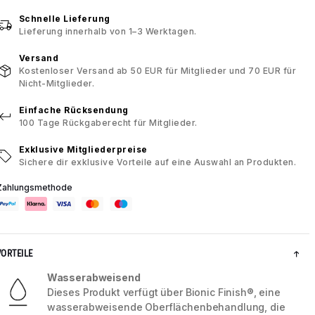
Schnelle Lieferung
Lieferung innerhalb von 1–3 Werktagen.
Versand
Kostenloser Versand ab 50 EUR für Mitglieder und 70 EUR für
Nicht-Mitglieder.
Einfache Rücksendung
100 Tage Rückgaberecht für Mitglieder.
Exklusive Mitgliederpreise
Sichere dir exklusive Vorteile auf eine Auswahl an Produkten.
Zahlungsmethode
VORTEILE
Wasserabweisend
Dieses Produkt verfügt über Bionic Finish®, eine
wasserabweisende Oberflächenbehandlung, die