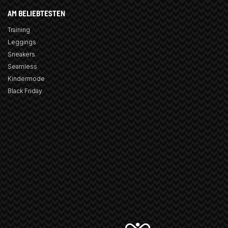
AM BELIEBTESTEN
Training
Leggings
Sneakers
Seamless
Kindermode
Black Friday