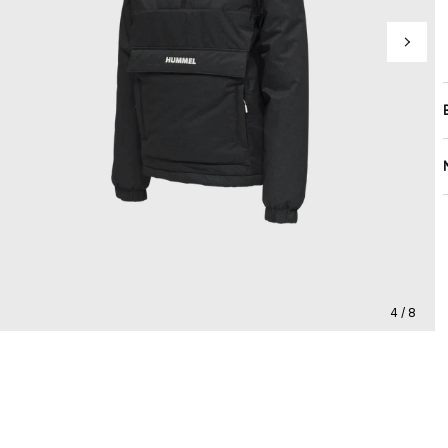
4 / 8