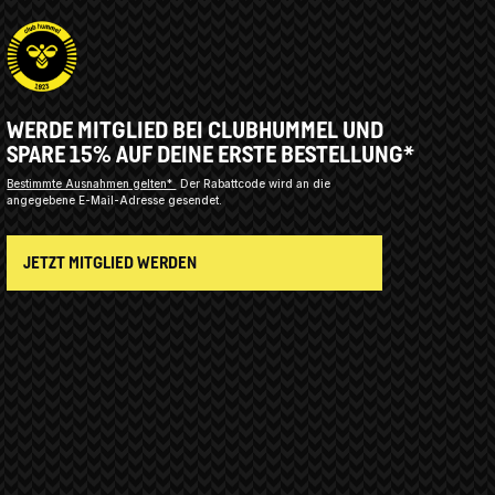
WERDE MITGLIED BEI CLUBHUMMEL UND
SPARE 15% AUF DEINE ERSTE BESTELLUNG*
Bestimmte Ausnahmen gelten*
Der Rabattcode wird an die
angegebene E-Mail-Adresse gesendet.
JETZT MITGLIED WERDEN