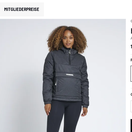
MITGLIEDERPREISE