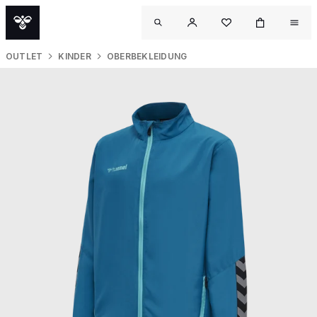
OUTLET
KINDER
OBERBEKLEIDUNG