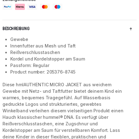
BESCHREIBUNG
Gewebe
Innenfutter aus Mesh und Taft
Reißverschlusstaschen
Kordel und Kordelstopper am Saum
Passform: Regular
Product number: 205376-8745
Diese hmlAUTHENTIC MICRO JACKET aus weichem
Gewebe mit Netz- und Taftfutter bietet deinem Kind ein
warmes, bequemes Tragegefühl. Auf Wasserbasis
gedruckte Logos und strukturiertes, gewebtes
Winkelband verleihen diesem vielseitigen Produkt einen
Hauch klassischer hummel® DNA. Es verfügt über
Reißverschlusstaschen, eine Zugschnur und
Kordelstopper am Saum für verstellbaren Komfort. Lass
deine Kinder in dieser flexiblen, praktischen und