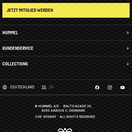
JETZT MITGLIED WERDEN
HUMMEL
KUNDENSERVICE
COLLECTIONS
DEUTSCHLAND
DE
EN
© HUMMEL A/S · BALTICAGADE 20,
8000 AARHUS C, DENMARK
CVR: 81198411
· ALL RIGHTS RESERVED