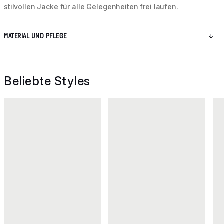
stilvollen Jacke für alle Gelegenheiten frei laufen.
MATERIAL UND PFLEGE
Beliebte Styles