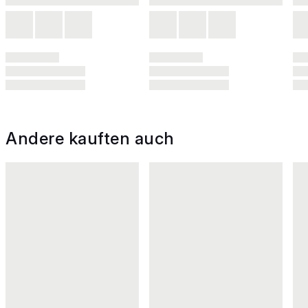
Andere kauften auch