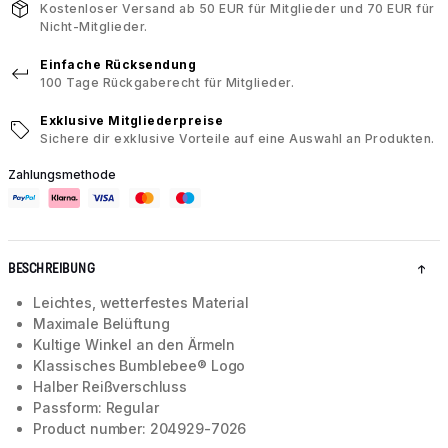
Kostenloser Versand ab 50 EUR für Mitglieder und 70 EUR für
Nicht-Mitglieder.
Einfache Rücksendung
100 Tage Rückgaberecht für Mitglieder.
Exklusive Mitgliederpreise
Sichere dir exklusive Vorteile auf eine Auswahl an Produkten.
Zahlungsmethode
BESCHREIBUNG
Leichtes, wetterfestes Material
Maximale Belüftung
Kultige Winkel an den Ärmeln
Klassisches Bumblebee® Logo
Halber Reißverschluss
Passform: Regular
Product number: 204929-7026