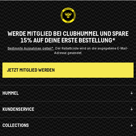
WERDE MITGLIED BEI CLUBHUMMEL UND SPARE
15% AUF DEINE ERSTE BESTELLUNG*
Bestimmte Ausnahmen gelten*
Der Rabattcode wird an die angegebene E-Mail-
Adresse gesendet.
JETZT MITGLIED WERDEN
HUMMEL
KUNDENSERVICE
COLLECTIONS