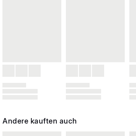
Andere kauften auch