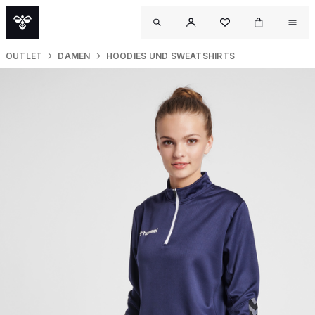
OUTLET
DAMEN
HOODIES UND SWEATSHIRTS