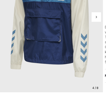
4 / 8