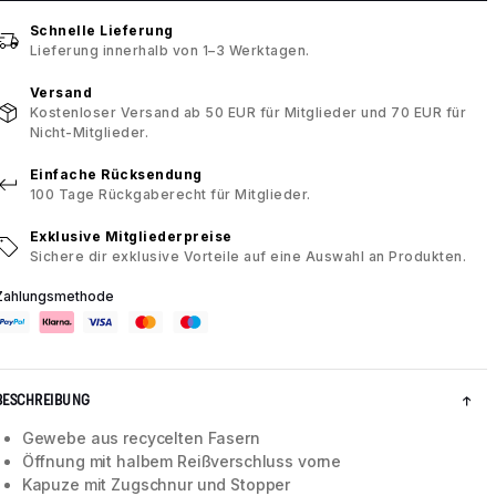
Schnelle Lieferung
Lieferung innerhalb von 1–3 Werktagen.
Versand
Kostenloser Versand ab 50 EUR für Mitglieder und 70 EUR für
Nicht-Mitglieder.
Einfache Rücksendung
100 Tage Rückgaberecht für Mitglieder.
Exklusive Mitgliederpreise
Sichere dir exklusive Vorteile auf eine Auswahl an Produkten.
Zahlungsmethode
BESCHREIBUNG
Gewebe aus recycelten Fasern
Öffnung mit halbem Reißverschluss vorne
Kapuze mit Zugschnur und Stopper