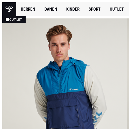
HERREN
DAMEN
KINDER
SPORT
OUTLET
OUTLET