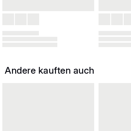
Andere kauften auch