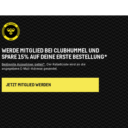
WERDE MITGLIED BEI CLUBHUMMEL UND
SPARE 15% AUF DEINE ERSTE BESTELLUNG*
Bestimmte Ausnahmen gelten*
Der Rabattcode wird an die
angegebene E-Mail-Adresse gesendet.
JETZT MITGLIED WERDEN