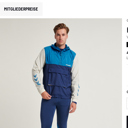
MITGLIEDERPREISE