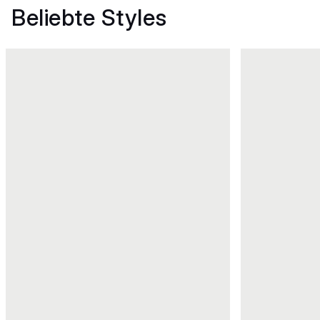
Beliebte Styles