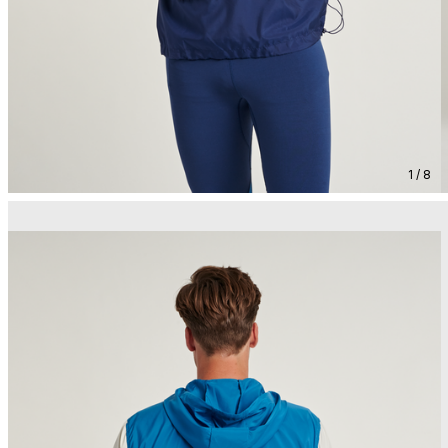
1 / 8