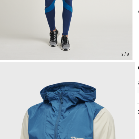
2 / 8