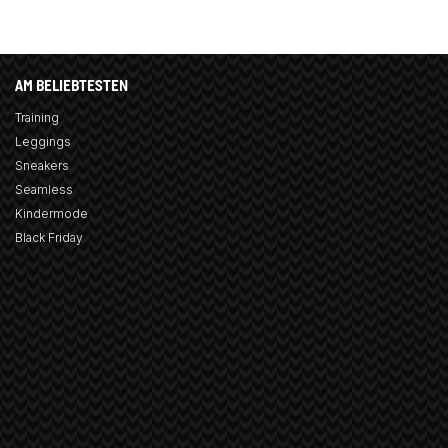
AM BELIEBTESTEN
Training
Leggings
Sneakers
Seamless
Kindermode
Black Friday