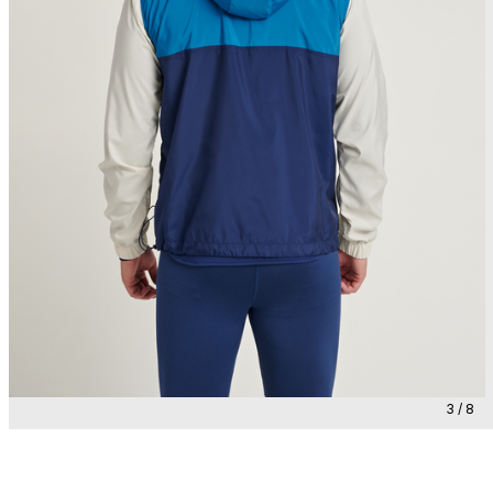
3 / 8