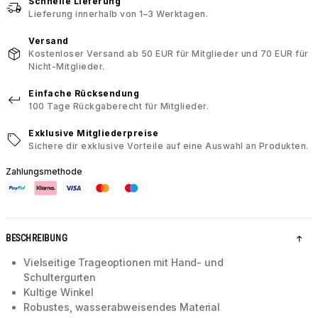
Schnelle Lieferung
Lieferung innerhalb von 1–3 Werktagen.
Versand
Kostenloser Versand ab 50 EUR für Mitglieder und 70 EUR für
Nicht-Mitglieder.
Einfache Rücksendung
100 Tage Rückgaberecht für Mitglieder.
Exklusive Mitgliederpreise
Sichere dir exklusive Vorteile auf eine Auswahl an Produkten.
Zahlungsmethode
BESCHREIBUNG
Vielseitige Trageoptionen mit Hand- und
Schultergurten
Kultige Winkel
Robustes, wasserabweisendes Material