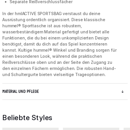
Separate Reißverschlussfächer
In der hmlACTIVE SPORTSBAG verstaust du deine
Ausrüstung ordentlich organisiert. Diese klassische
hummel® Sporttasche ist aus robustem,
wasserbeständigem Material gefertigt und bietet alle
Funktionen, die du bei einem unkomplizierten Design
benötigst, damit du dich auf das Spiel konzentrieren
kannst. Kultige hummel® Winkel und Branding sorgen für
einen besonderen Look, während die praktischen
Reißverschlüsse oben und an der Seite den Zugang zu
den einzelnen Fächern ermöglichen. Die robusten Hand-
und Schultergurte bieten vielseitige Trageoptionen.
MATERIAL UND PFLEGE
Beliebte Styles