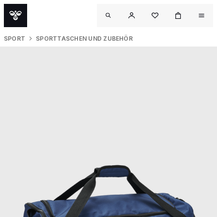
SPORT
SPORTTASCHEN UND ZUBEHÖR