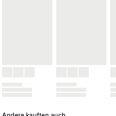
Andere kauften auch