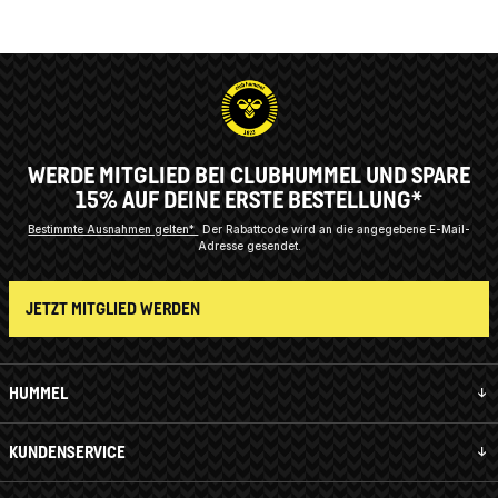
WERDE MITGLIED BEI CLUBHUMMEL UND SPARE
15% AUF DEINE ERSTE BESTELLUNG*
Bestimmte Ausnahmen gelten*
Der Rabattcode wird an die angegebene E-Mail-
Adresse gesendet.
JETZT MITGLIED WERDEN
HUMMEL
KUNDENSERVICE