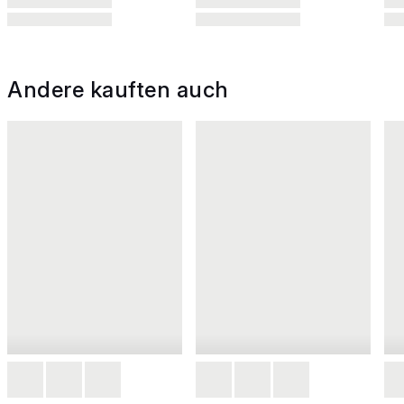
Andere kauften auch