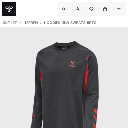
OUTLET
HERREN
HOODIES UND SWEATSHIRTS