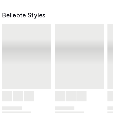
Beliebte Styles