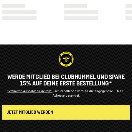
WERDE MITGLIED BEI CLUBHUMMEL UND SPARE
15% AUF DEINE ERSTE BESTELLUNG*
Bestimmte Ausnahmen gelten*
Der Rabattcode wird an die angegebene E-Mail-
Adresse gesendet.
JETZT MITGLIED WERDEN