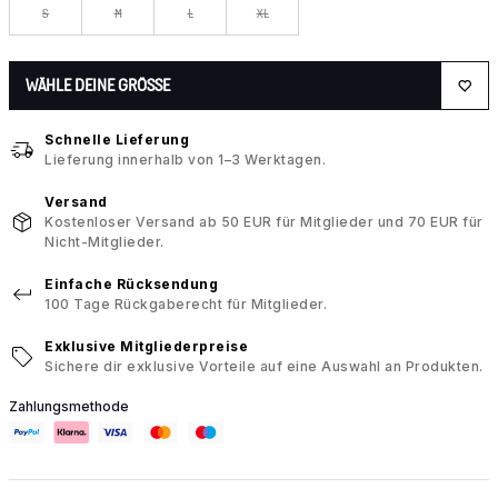
S
M
L
XL
WÄHLE DEINE GRÖSSE
Schnelle Lieferung
Lieferung innerhalb von 1–3 Werktagen.
Versand
Kostenloser Versand ab 50 EUR für Mitglieder und 70 EUR für
Nicht-Mitglieder.
Einfache Rücksendung
100 Tage Rückgaberecht für Mitglieder.
Exklusive Mitgliederpreise
Sichere dir exklusive Vorteile auf eine Auswahl an Produkten.
Zahlungsmethode