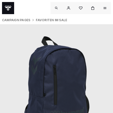
CAMPAIGN PAGES
FAVORITEN IM SALE