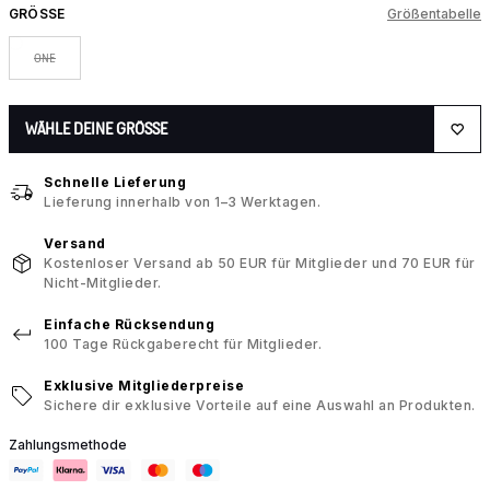
GRÖSSE
Größentabelle
ONE
WÄHLE DEINE GRÖSSE
Schnelle Lieferung
Lieferung innerhalb von 1–3 Werktagen.
Versand
Kostenloser Versand ab 50 EUR für Mitglieder und 70 EUR für
Nicht-Mitglieder.
Einfache Rücksendung
100 Tage Rückgaberecht für Mitglieder.
Exklusive Mitgliederpreise
Sichere dir exklusive Vorteile auf eine Auswahl an Produkten.
Zahlungsmethode