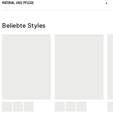
MATERIAL UND PFLEGE
Beliebte Styles