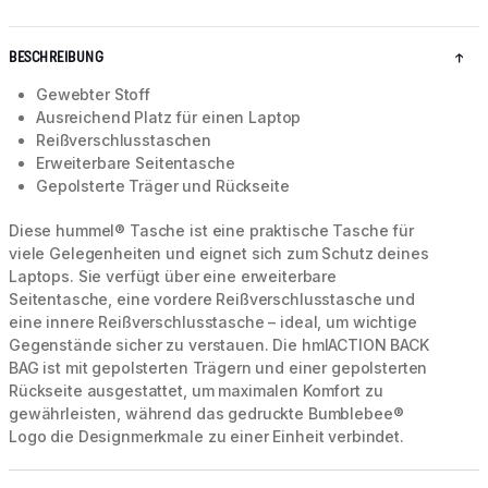
BESCHREIBUNG
Gewebter Stoff
Ausreichend Platz für einen Laptop
Reißverschlusstaschen
Erweiterbare Seitentasche
Gepolsterte Träger und Rückseite
Diese hummel® Tasche ist eine praktische Tasche für
viele Gelegenheiten und eignet sich zum Schutz deines
Laptops. Sie verfügt über eine erweiterbare
Seitentasche, eine vordere Reißverschlusstasche und
eine innere Reißverschlusstasche – ideal, um wichtige
Gegenstände sicher zu verstauen. Die hmlACTION BACK
BAG ist mit gepolsterten Trägern und einer gepolsterten
Rückseite ausgestattet, um maximalen Komfort zu
gewährleisten, während das gedruckte Bumblebee®
Logo die Designmerkmale zu einer Einheit verbindet.