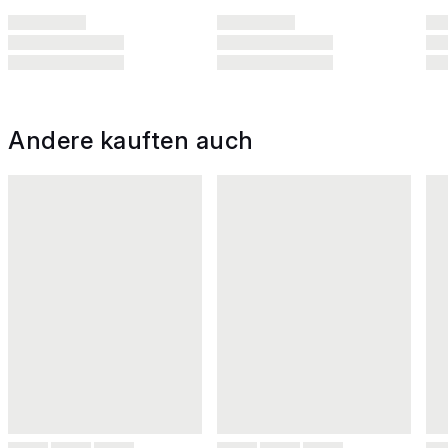
Andere kauften auch