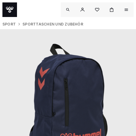
SPORT
SPORTTASCHEN UND ZUBEHÖR