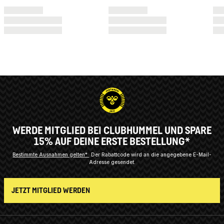
WERDE MITGLIED BEI CLUBHUMMEL UND SPARE
15% AUF DEINE ERSTE BESTELLUNG*
Bestimmte Ausnahmen gelten*
Der Rabattcode wird an die angegebene E-Mail-
Adresse gesendet.
JETZT MITGLIED WERDEN