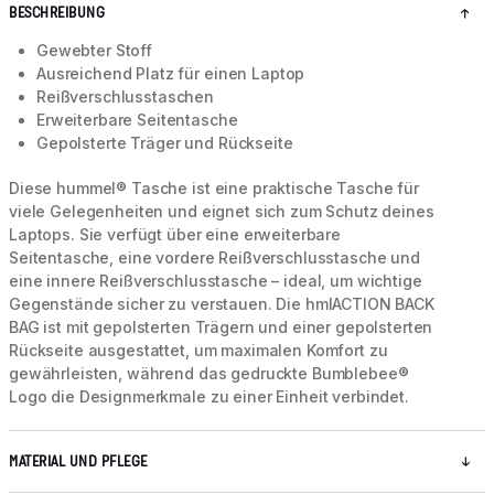
BESCHREIBUNG
Gewebter Stoff
Ausreichend Platz für einen Laptop
Reißverschlusstaschen
Erweiterbare Seitentasche
Gepolsterte Träger und Rückseite
Diese hummel® Tasche ist eine praktische Tasche für
viele Gelegenheiten und eignet sich zum Schutz deines
Laptops. Sie verfügt über eine erweiterbare
Seitentasche, eine vordere Reißverschlusstasche und
eine innere Reißverschlusstasche – ideal, um wichtige
Gegenstände sicher zu verstauen. Die hmlACTION BACK
BAG ist mit gepolsterten Trägern und einer gepolsterten
Rückseite ausgestattet, um maximalen Komfort zu
gewährleisten, während das gedruckte Bumblebee®
Logo die Designmerkmale zu einer Einheit verbindet.
MATERIAL UND PFLEGE