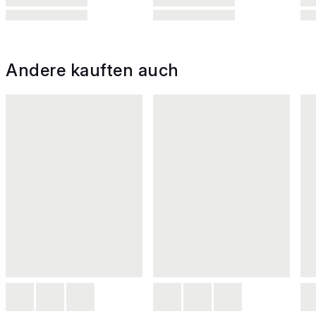
Andere kauften auch