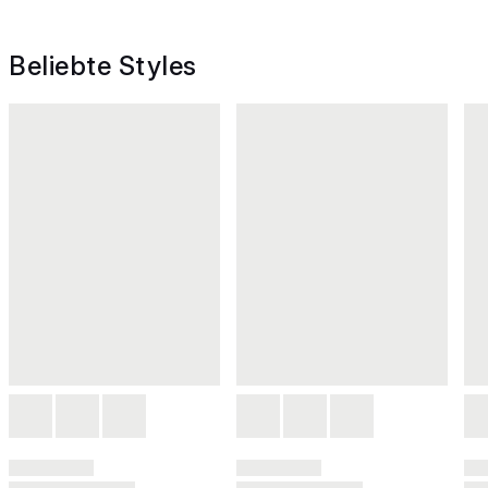
Beliebte Styles