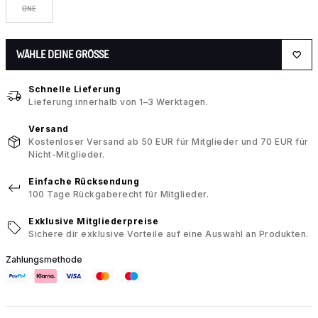
ONE
WÄHLE DEINE GRÖSSE
Schnelle Lieferung
Lieferung innerhalb von 1–3 Werktagen.
Versand
Kostenloser Versand ab 50 EUR für Mitglieder und 70 EUR für
Nicht-Mitglieder.
Einfache Rücksendung
100 Tage Rückgaberecht für Mitglieder.
Exklusive Mitgliederpreise
Sichere dir exklusive Vorteile auf eine Auswahl an Produkten.
Zahlungsmethode