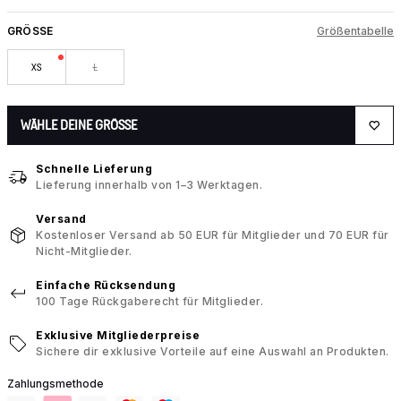
GRÖSSE
Größentabelle
XS
L
WÄHLE DEINE GRÖSSE
Schnelle Lieferung
Lieferung innerhalb von 1–3 Werktagen.
Versand
Kostenloser Versand ab 50 EUR für Mitglieder und 70 EUR für
Nicht-Mitglieder.
Einfache Rücksendung
100 Tage Rückgaberecht für Mitglieder.
Exklusive Mitgliederpreise
Sichere dir exklusive Vorteile auf eine Auswahl an Produkten.
Zahlungsmethode