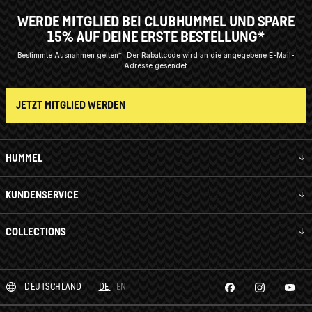
WERDE MITGLIED BEI CLUBHUMMEL UND SPARE
15% AUF DEINE ERSTE BESTELLUNG*
Bestimmte Ausnahmen gelten*
Der Rabattcode wird an die angegebene E-Mail-
Adresse gesendet.
JETZT MITGLIED WERDEN
HUMMEL
KUNDENSERVICE
COLLECTIONS
DEUTSCHLAND
DE
EN