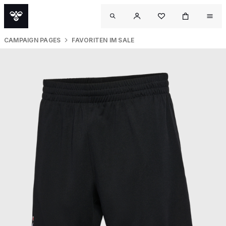
CAMPAIGN PAGES
FAVORITEN IM SALE