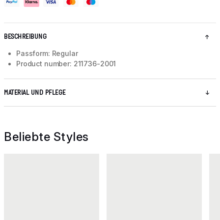
BESCHREIBUNG
Passform: Regular
Product number: 211736-2001
MATERIAL UND PFLEGE
Beliebte Styles