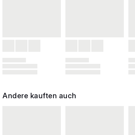
Andere kauften auch