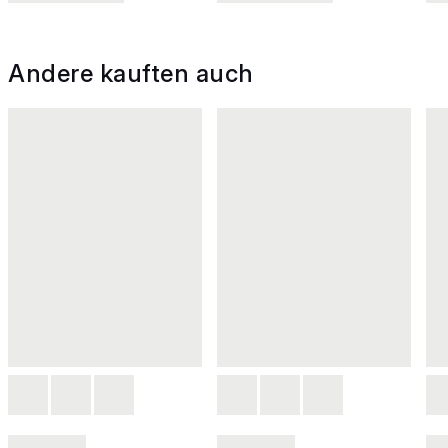
Andere kauften auch