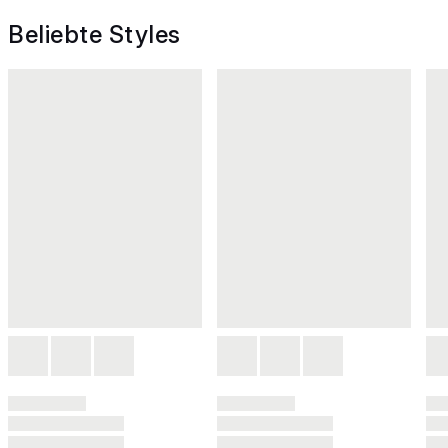
Beliebte Styles