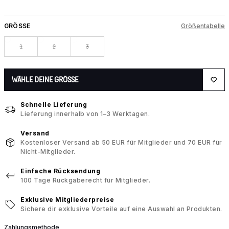
GRÖSSE
Größentabelle
1
2
3
WÄHLE DEINE GRÖSSE
Schnelle Lieferung
Lieferung innerhalb von 1–3 Werktagen.
Versand
Kostenloser Versand ab 50 EUR für Mitglieder und 70 EUR für
Nicht-Mitglieder.
Einfache Rücksendung
100 Tage Rückgaberecht für Mitglieder.
Exklusive Mitgliederpreise
Sichere dir exklusive Vorteile auf eine Auswahl an Produkten.
Zahlungsmethode