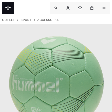
OUTLET
SPORT
ACCESSOIRES