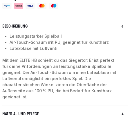
BESCHREIBUNG
Leistungsstarker Spielball
Air-Touch-Schaum mit PU, geeignet für Kunstharz
Latexblase mit Luftventil
Mit dem ELITE HB schießt du das Siegertor: Er ist perfekt
für deine Anforderungen an leistungsstarke Spielbälle
geeignet. Der Air-Touch-Schaum um einer Latexblase mit
Luftventil ermöglicht ein perfektes Spiel. Die
charakteristischen Winkel zieren die Oberfläche der
Außenseite aus 100 % PU, die bei Bedarf für Kunstharz
geeignet ist.
MATERIAL UND PFLEGE