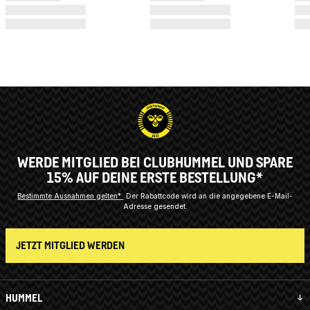
WERDE MITGLIED BEI CLUBHUMMEL UND SPARE
15% AUF DEINE ERSTE BESTELLUNG*
Bestimmte Ausnahmen gelten*
Der Rabattcode wird an die angegebene E-Mail-
Adresse gesendet.
JETZT MITGLIED WERDEN
HUMMEL