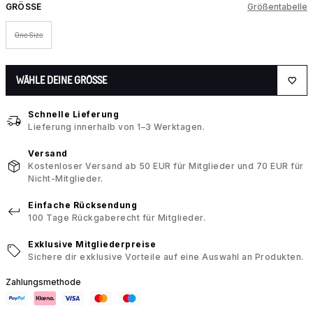
GRÖSSE
Größentabelle
One Size
WÄHLE DEINE GRÖSSE
Schnelle Lieferung
Lieferung innerhalb von 1–3 Werktagen.
Versand
Kostenloser Versand ab 50 EUR für Mitglieder und 70 EUR für
Nicht-Mitglieder.
Einfache Rücksendung
100 Tage Rückgaberecht für Mitglieder.
Exklusive Mitgliederpreise
Sichere dir exklusive Vorteile auf eine Auswahl an Produkten.
Zahlungsmethode