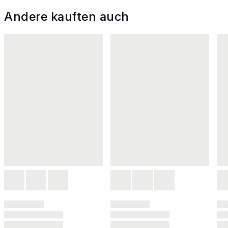
Andere kauften auch