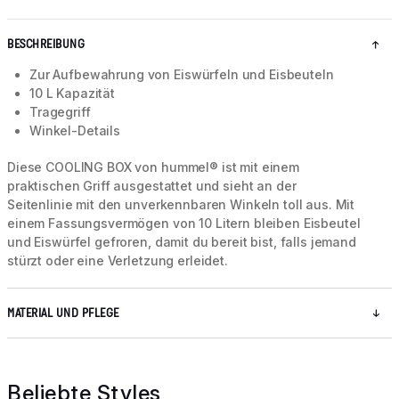
BESCHREIBUNG
Zur Aufbewahrung von Eiswürfeln und Eisbeuteln
10 L Kapazität
Tragegriff
Winkel-Details
Diese COOLING BOX von hummel® ist mit einem
praktischen Griff ausgestattet und sieht an der
Seitenlinie mit den unverkennbaren Winkeln toll aus. Mit
einem Fassungsvermögen von 10 Litern bleiben Eisbeutel
und Eiswürfel gefroren, damit du bereit bist, falls jemand
stürzt oder eine Verletzung erleidet.
MATERIAL UND PFLEGE
Beliebte Styles