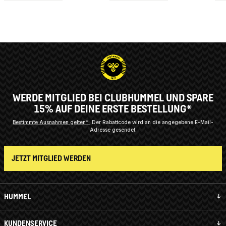
WERDE MITGLIED BEI CLUBHUMMEL UND SPARE
15% AUF DEINE ERSTE BESTELLUNG*
Bestimmte Ausnahmen gelten*
Der Rabattcode wird an die angegebene E-Mail-
Adresse gesendet.
JETZT MITGLIED WERDEN
HUMMEL
KUNDENSERVICE