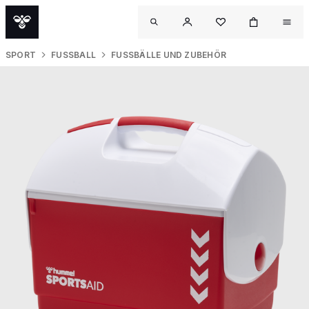
SPORT
FUSSBALL
FUSSBÄLLE UND ZUBEHÖR