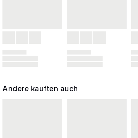
Andere kauften auch