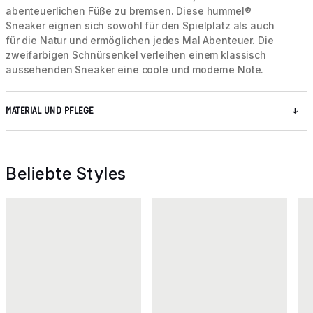
abenteuerlichen Füße zu bremsen. Diese hummel®
Sneaker eignen sich sowohl für den Spielplatz als auch
für die Natur und ermöglichen jedes Mal Abenteuer. Die
zweifarbigen Schnürsenkel verleihen einem klassisch
aussehenden Sneaker eine coole und moderne Note.
MATERIAL UND PFLEGE
Beliebte Styles