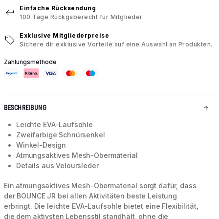
Einfache Rücksendung
100 Tage Rückgaberecht für Mitglieder.
Exklusive Mitgliederpreise
Sichere dir exklusive Vorteile auf eine Auswahl an Produkten.
Zahlungsmethode
BESCHREIBUNG
Leichte EVA-Laufsohle
Zweifarbige Schnürsenkel
Winkel-Design
Atmungsaktives Mesh-Obermaterial
Details aus Veloursleder
Ein atmungsaktives Mesh-Obermaterial sorgt dafür, dass
der BOUNCE JR bei allen Aktivitäten beste Leistung
erbringt. Die leichte EVA-Laufsohle bietet eine Flexibilität,
die dem aktivsten Lebensstil standhält, ohne die