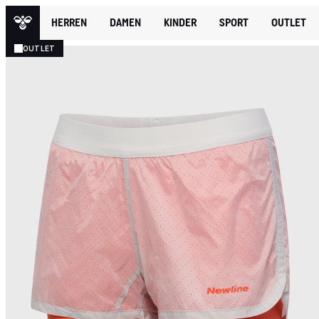
HERREN
DAMEN
KINDER
SPORT
OUTLET
OUTLET