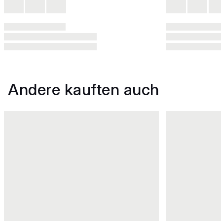
Andere kauften auch