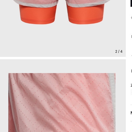
2 / 4