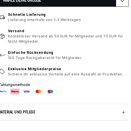
WÄHLE DEINE GRÖSSE
Schnelle Lieferung
Lieferung innerhalb von 1–3 Werktagen.
Versand
Kostenloser Versand ab 50 EUR für Mitglieder und 70 EUR für
Nicht-Mitglieder.
Einfache Rücksendung
100 Tage Rückgaberecht für Mitglieder.
Exklusive Mitgliederpreise
Sichere dir exklusive Vorteile auf eine Auswahl an Produkten.
Zahlungsmethode
MATERIAL UND PFLEGE