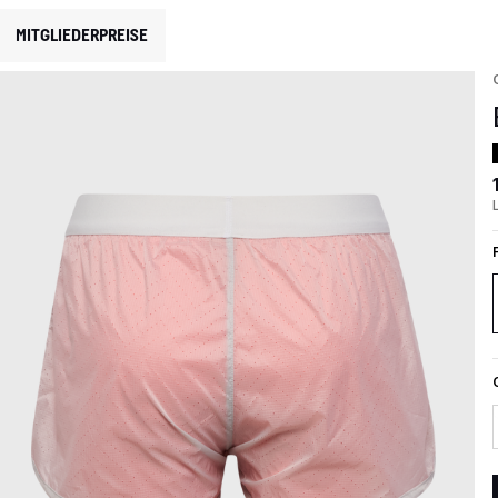
MITGLIEDERPREISE