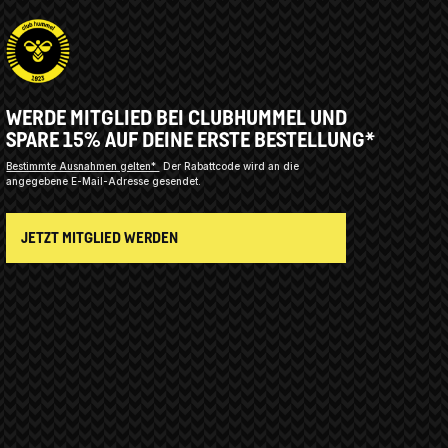
WERDE MITGLIED BEI CLUBHUMMEL UND
SPARE 15% AUF DEINE ERSTE BESTELLUNG*
Bestimmte Ausnahmen gelten*
Der Rabattcode wird an die
angegebene E-Mail-Adresse gesendet.
JETZT MITGLIED WERDEN