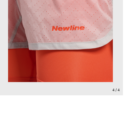
4 / 4