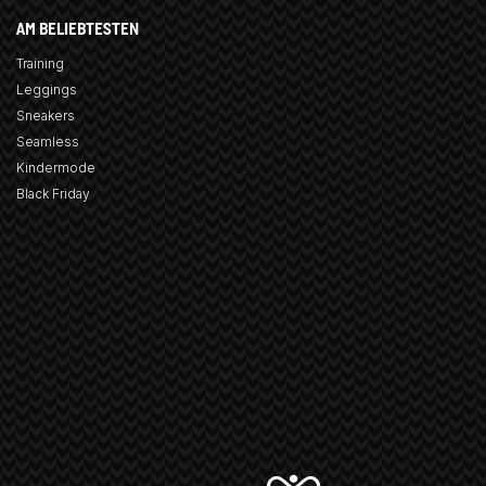
AM BELIEBTESTEN
Training
Leggings
Sneakers
Seamless
Kindermode
Black Friday