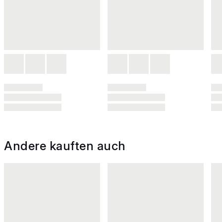
Andere kauften auch