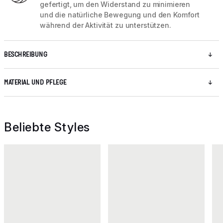
gefertigt, um den Widerstand zu minimieren
und die natürliche Bewegung und den Komfort
während der Aktivität zu unterstützen.
BESCHREIBUNG
MATERIAL UND PFLEGE
Beliebte Styles