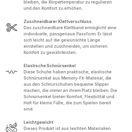
bleiben, die Körpertemperatur zu regulieren
und den Komfort zu erhöhen.
Zuschneidbarer Klettverschluss
Das zuschneidbare Klettband ermöglicht eine
individuelle, passgenaue Passform. Er lässt
sich leicht auf die gewünschte Länge
einstellen und zuschneiden, um sicheren
Komfort zu gewährleisten.
Elastische Schnürsenkel
Diese Schuhe haben praktische, elastische
Schnürsenkel aus Memory-Fit-Material, die
aus den Schnürschuhen bequeme Slipper
machen, die immer an ihrem Platz bleiben. Die
Schnürsenkel bieten Komfort, Flexibilität und
Halt für kleine Füße, die zum Spielen bereit
sind.
Leichtgewicht
Dieses Produkt ist aus leichten Materialien