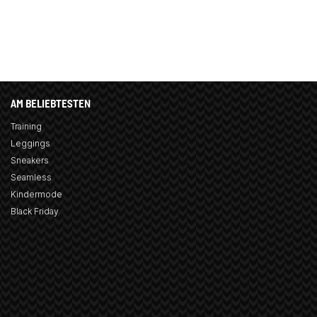
AM BELIEBTESTEN
Training
Leggings
Sneakers
Seamless
Kindermode
Black Friday