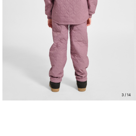
3 / 14