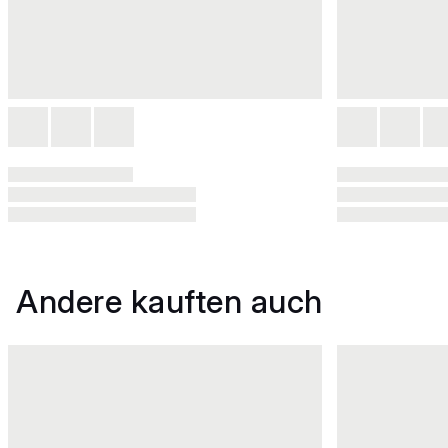
Andere kauften auch