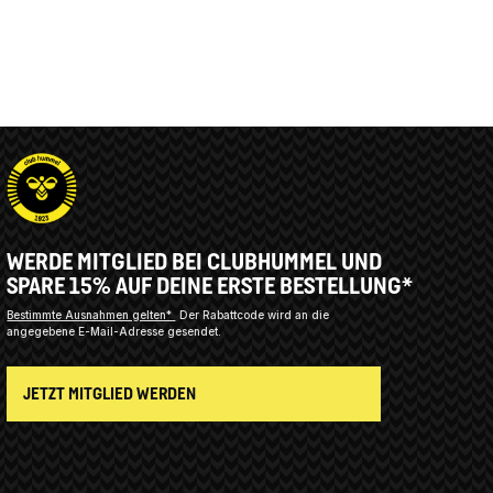
WERDE MITGLIED BEI CLUBHUMMEL UND
SPARE 15% AUF DEINE ERSTE BESTELLUNG*
Bestimmte Ausnahmen gelten*
Der Rabattcode wird an die
angegebene E-Mail-Adresse gesendet.
JETZT MITGLIED WERDEN