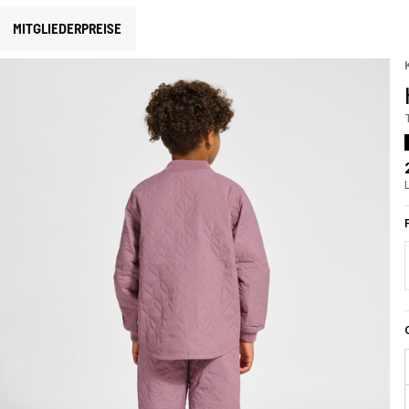
MITGLIEDERPREISE