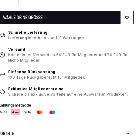
WÄHLE DEINE GRÖSSE
Schnelle Lieferung
Lieferung innerhalb von 1–3 Werktagen.
Versand
Kostenloser Versand ab 50 EUR für Mitglieder und 70 EUR für
Nicht-Mitglieder.
Einfache Rücksendung
100 Tage Rückgaberecht für Mitglieder.
Exklusive Mitgliederpreise
Sichere dir exklusive Vorteile auf eine Auswahl an Produkten.
Zahlungsmethode
VORTEILE