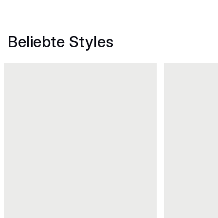
Beliebte Styles