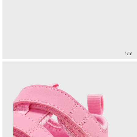
1 / 8