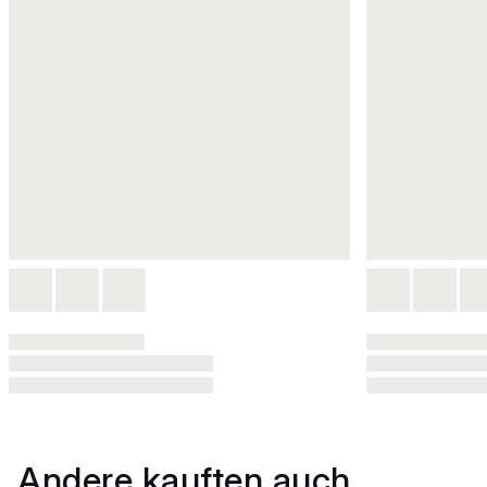
Andere kauften auch