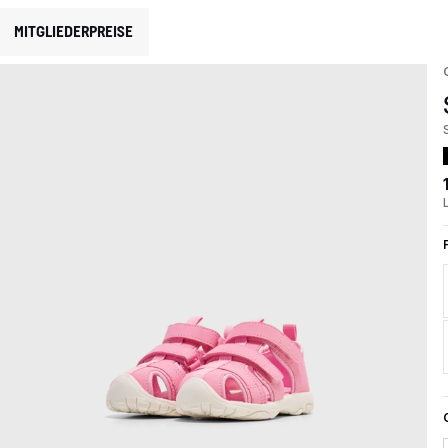
MITGLIEDERPREISE