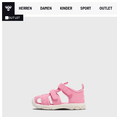
HERREN
DAMEN
KINDER
SPORT
OUTLET
OUTLET