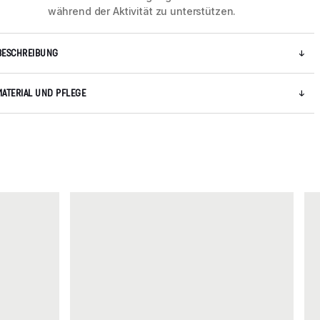
während der Aktivität zu unterstützen.
BESCHREIBUNG
MATERIAL UND PFLEGE