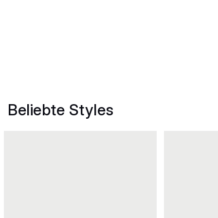
Beliebte Styles