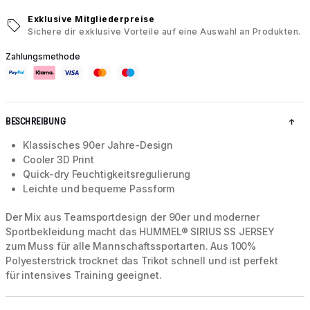
Exklusive Mitgliederpreise
Sichere dir exklusive Vorteile auf eine Auswahl an Produkten.
Zahlungsmethode
BESCHREIBUNG
Klassisches 90er Jahre-Design
Cooler 3D Print
Quick-dry Feuchtigkeitsregulierung
Leichte und bequeme Passform
Der Mix aus Teamsportdesign der 90er und moderner
Sportbekleidung macht das HUMMEL® SIRIUS SS JERSEY
zum Muss für alle Mannschaftssportarten. Aus 100%
Polyesterstrick trocknet das Trikot schnell und ist perfekt
für intensives Training geeignet.