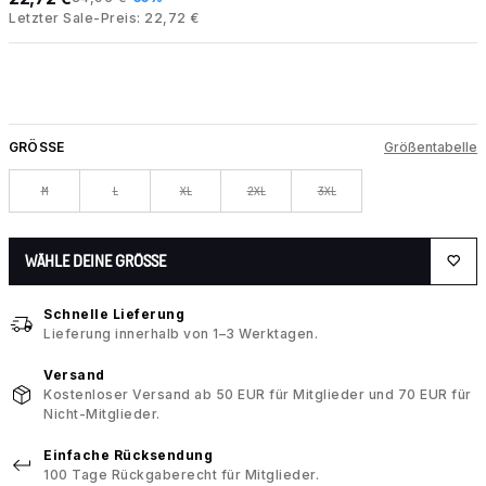
Letzter Sale-Preis: 22,72 €
GRÖSSE
Größentabelle
M
L
XL
2XL
3XL
WÄHLE DEINE GRÖSSE
Schnelle Lieferung
Lieferung innerhalb von 1–3 Werktagen.
Versand
Kostenloser Versand ab 50 EUR für Mitglieder und 70 EUR für
Nicht-Mitglieder.
Einfache Rücksendung
100 Tage Rückgaberecht für Mitglieder.