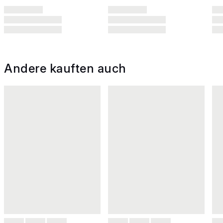
Andere kauften auch