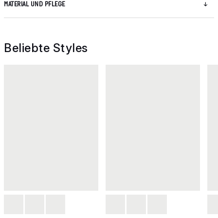
MATERIAL UND PFLEGE
Beliebte Styles