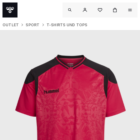
OUTLET
SPORT
T-SHIRTS UND TOPS