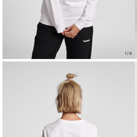
1 / 6