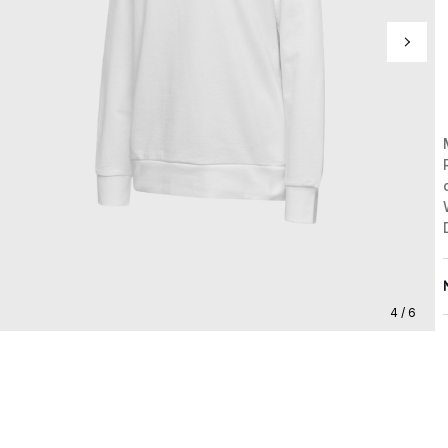
4 / 6