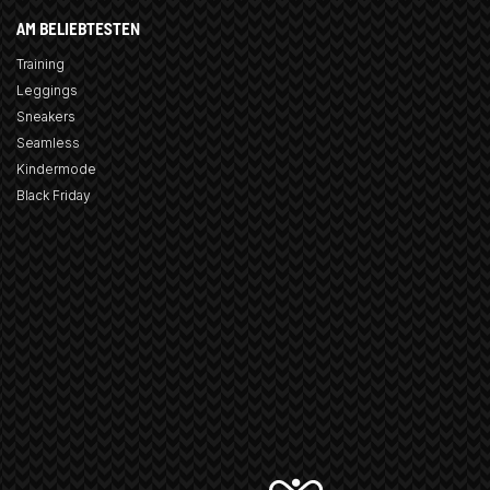
AM BELIEBTESTEN
Training
Leggings
Sneakers
Seamless
Kindermode
Black Friday