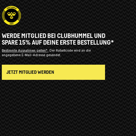
WERDE MITGLIED BEI CLUBHUMMEL UND
SPARE 15% AUF DEINE ERSTE BESTELLUNG*
Bestimmte Ausnahmen gelten*
Der Rabattcode wird an die
angegebene E-Mail-Adresse gesendet.
JETZT MITGLIED WERDEN