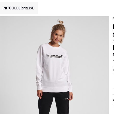
MITGLIEDERPREISE