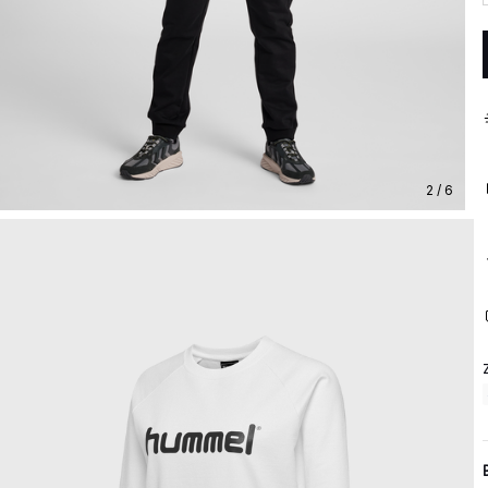
2 / 6