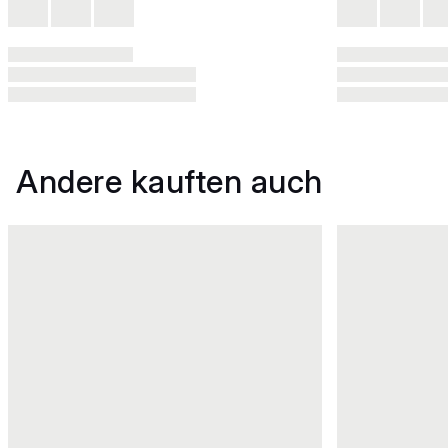
Andere kauften auch