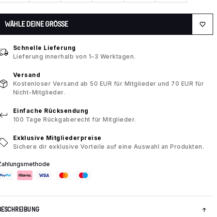
WÄHLE DEINE GRÖSSE
Schnelle Lieferung
Lieferung innerhalb von 1–3 Werktagen.
Versand
Kostenloser Versand ab 50 EUR für Mitglieder und 70 EUR für
Nicht-Mitglieder.
Einfache Rücksendung
100 Tage Rückgaberecht für Mitglieder.
Exklusive Mitgliederpreise
Sichere dir exklusive Vorteile auf eine Auswahl an Produkten.
Zahlungsmethode
BESCHREIBUNG