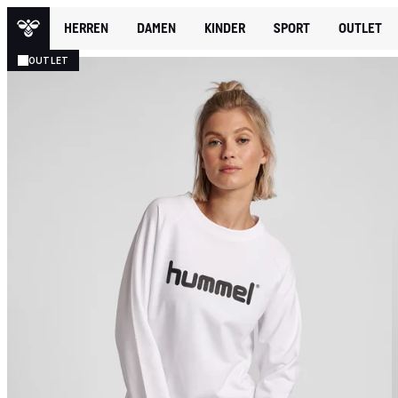
HERREN
DAMEN
KINDER
SPORT
OUTLET
OUTLET