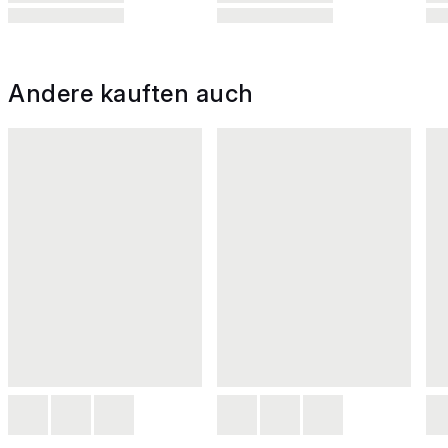
Andere kauften auch