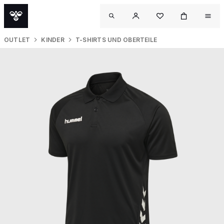
OUTLET
KINDER
T-SHIRTS UND OBERTEILE