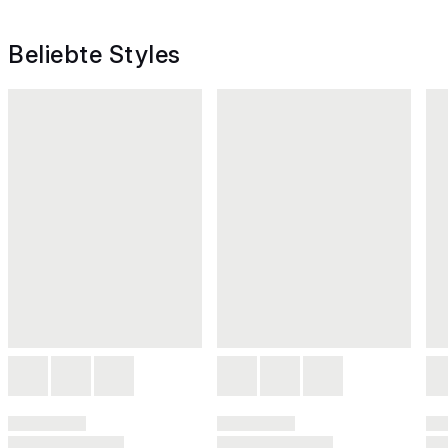
Beliebte Styles