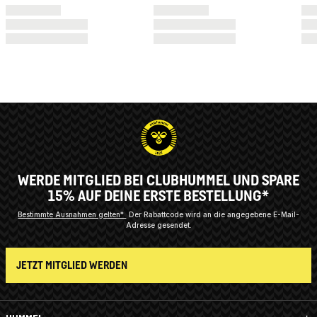
WERDE MITGLIED BEI CLUBHUMMEL UND SPARE
15% AUF DEINE ERSTE BESTELLUNG*
Bestimmte Ausnahmen gelten*
Der Rabattcode wird an die angegebene E-Mail-
Adresse gesendet.
JETZT MITGLIED WERDEN