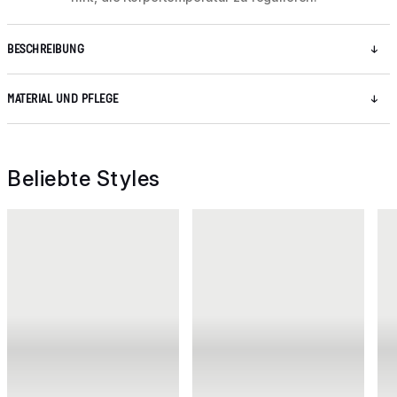
BESCHREIBUNG
MATERIAL UND PFLEGE
Beliebte Styles