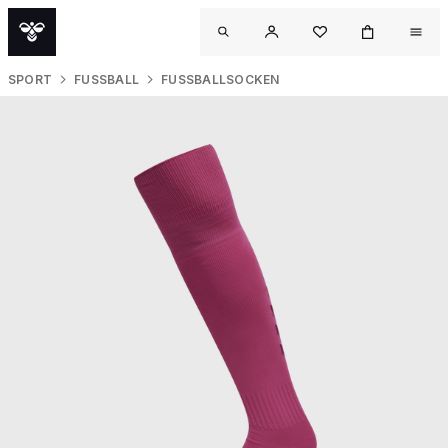
SPORT
FUSSBALL
FUSSBALLSOCKEN