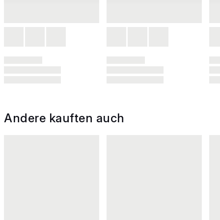
Andere kauften auch