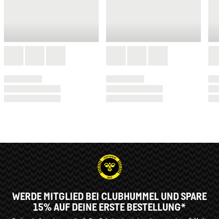
WERDE MITGLIED BEI CLUBHUMMEL UND SPARE
15% AUF DEINE ERSTE BESTELLUNG*