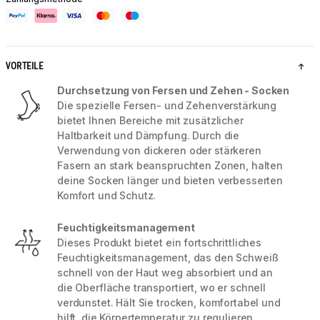
VORTEILE
Durchsetzung von Fersen und Zehen - Socken
Die spezielle Fersen- und Zehenverstärkung
bietet Ihnen Bereiche mit zusätzlicher
Haltbarkeit und Dämpfung. Durch die
Verwendung von dickeren oder stärkeren
Fasern an stark beanspruchten Zonen, halten
deine Socken länger und bieten verbesserten
Komfort und Schutz.
Feuchtigkeitsmanagement
Dieses Produkt bietet ein fortschrittliches
Feuchtigkeitsmanagement, das den Schweiß
schnell von der Haut weg absorbiert und an
die Oberfläche transportiert, wo er schnell
verdunstet. Hält Sie trocken, komfortabel und
hilft, die Körpertemperatur zu regulieren.