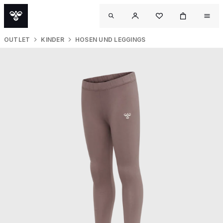
OUTLET
KINDER
HOSEN UND LEGGINGS