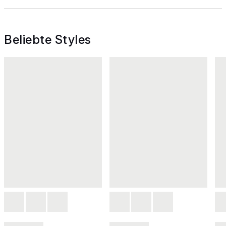
Beliebte Styles