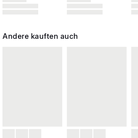
Andere kauften auch