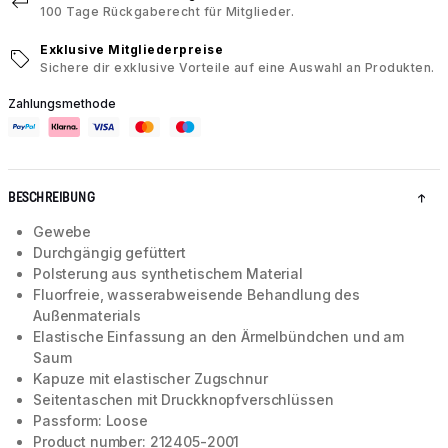
100 Tage Rückgaberecht für Mitglieder.
Exklusive Mitgliederpreise
Sichere dir exklusive Vorteile auf eine Auswahl an Produkten.
Zahlungsmethode
BESCHREIBUNG
Gewebe
Durchgängig gefüttert
Polsterung aus synthetischem Material
Fluorfreie, wasserabweisende Behandlung des
Außenmaterials
Elastische Einfassung an den Ärmelbündchen und am
Saum
Kapuze mit elastischer Zugschnur
Seitentaschen mit Druckknopfverschlüssen
Passform: Loose
Product number: 212405-2001