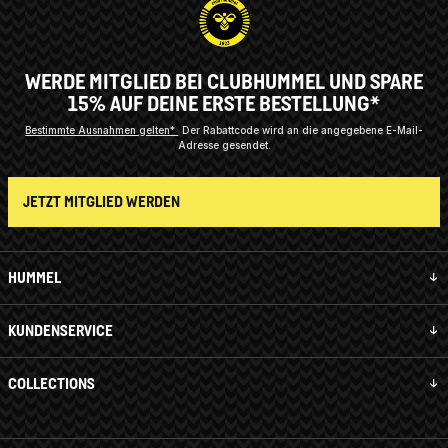
WERDE MITGLIED BEI CLUBHUMMEL UND SPARE
15% AUF DEINE ERSTE BESTELLUNG*
Bestimmte Ausnahmen gelten*
Der Rabattcode wird an die angegebene E-Mail-
Adresse gesendet.
JETZT MITGLIED WERDEN
HUMMEL
KUNDENSERVICE
COLLECTIONS