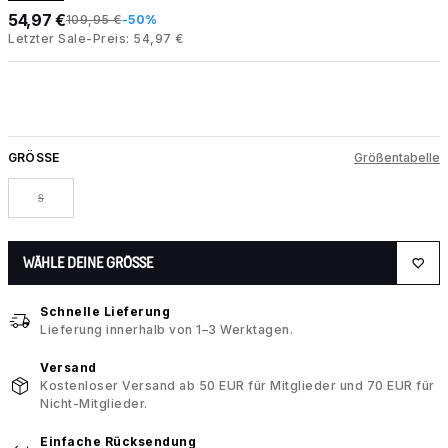
54,97 €
109,95 €
-50%
Letzter Sale-Preis: 54,97 €
GRÖSSE
Größentabelle
S
WÄHLE DEINE GRÖSSE
Schnelle Lieferung
Lieferung innerhalb von 1–3 Werktagen.
Versand
Kostenloser Versand ab 50 EUR für Mitglieder und 70 EUR für
Nicht-Mitglieder.
Einfache Rücksendung