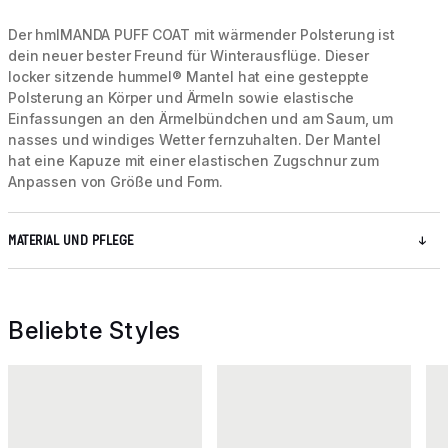
Der hmlMANDA PUFF COAT mit wärmender Polsterung ist
dein neuer bester Freund für Winterausflüge. Dieser
locker sitzende hummel® Mantel hat eine gesteppte
Polsterung an Körper und Ärmeln sowie elastische
Einfassungen an den Ärmelbündchen und am Saum, um
nasses und windiges Wetter fernzuhalten. Der Mantel
hat eine Kapuze mit einer elastischen Zugschnur zum
Anpassen von Größe und Form.
MATERIAL UND PFLEGE
Beliebte Styles