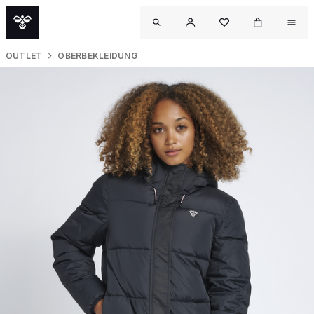
OUTLET
OBERBEKLEIDUNG