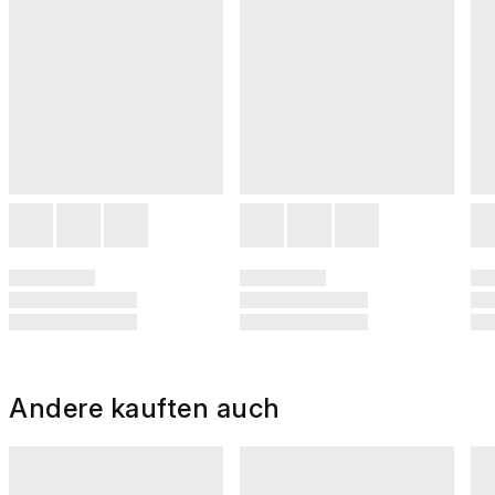
Andere kauften auch