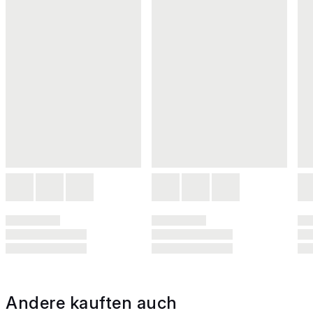
Andere kauften auch