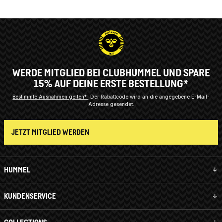
WERDE MITGLIED BEI CLUBHUMMEL UND SPARE
15% AUF DEINE ERSTE BESTELLUNG*
Bestimmte Ausnahmen gelten*
Der Rabattcode wird an die angegebene E-Mail-
Adresse gesendet.
JETZT MITGLIED WERDEN
HUMMEL
KUNDENSERVICE