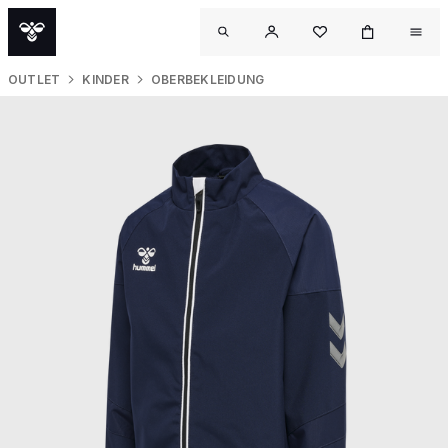
OUTLET
KINDER
OBERBEKLEIDUNG