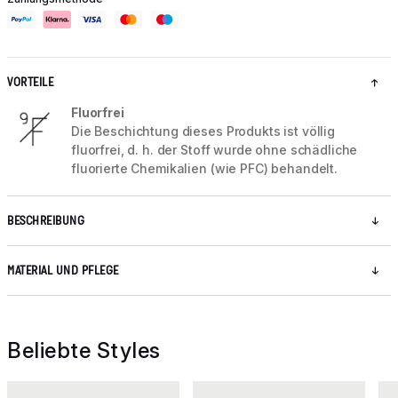
VORTEILE
Fluorfrei
Die Beschichtung dieses Produkts ist völlig
fluorfrei, d. h. der Stoff wurde ohne schädliche
fluorierte Chemikalien (wie PFC) behandelt.
BESCHREIBUNG
MATERIAL UND PFLEGE
Beliebte Styles