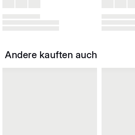
Andere kauften auch