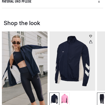
MATERIAL UND PFLEGE
Shop the look