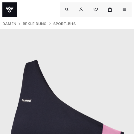
DAMEN
BEKLEIDUNG
SPORT-BHS