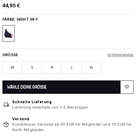
44,95 €
FARBE:
NIGHT SKY
GRÖSSE
Größentabelle
XS
S
M
L
XL
WÄHLE DEINE GRÖSSE
Schnelle Lieferung
Lieferung innerhalb von 1–3 Werktagen.
Versand
Kostenloser Versand ab 50 EUR für Mitglieder und 70 EUR für
Nicht-Mitglieder.