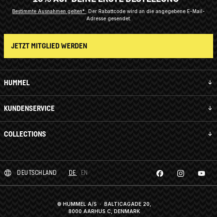
Bestimmte Ausnahmen gelten*
Der Rabattcode wird an die angegebene E-Mail-
Adresse gesendet.
JETZT MITGLIED WERDEN
HUMMEL
KUNDENSERVICE
COLLECTIONS
DEUTSCHLAND
DE
EN
© HUMMEL A/S · BALTICAGADE 20,
8000 AARHUS C, DENMARK