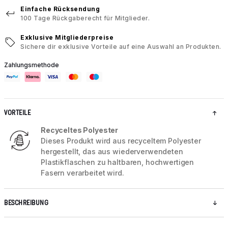
Einfache Rücksendung
100 Tage Rückgaberecht für Mitglieder.
Exklusive Mitgliederpreise
Sichere dir exklusive Vorteile auf eine Auswahl an Produkten.
Zahlungsmethode
VORTEILE
Recyceltes Polyester
Dieses Produkt wird aus recyceltem Polyester
hergestellt, das aus wiederverwendeten
Plastikflaschen zu haltbaren, hochwertigen
Fasern verarbeitet wird.
BESCHREIBUNG