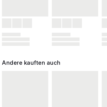
Andere kauften auch