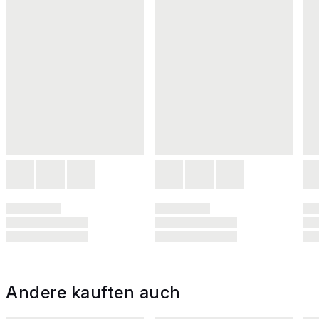
Andere kauften auch