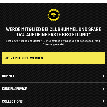
WERDE MITGLIED BEI CLUBHUMMEL UND SPARE
15% AUF DEINE ERSTE BESTELLUNG*
Bestimmte Ausnahmen gelten*
Der Rabattcode wird an die angegebene E-Mail-
Adresse gesendet.
JETZT MITGLIED WERDEN
HUMMEL
KUNDENSERVICE
COLLECTIONS