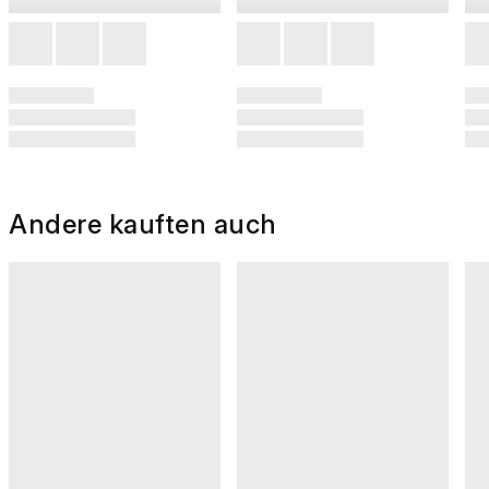
Andere kauften auch