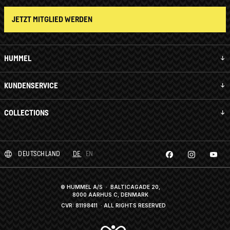
JETZT MITGLIED WERDEN
HUMMEL
KUNDENSERVICE
COLLECTIONS
DEUTSCHLAND
DE
EN
© HUMMEL A/S · BALTICAGADE 20,
8000 AARHUS C, DENMARK
CVR: 81198411
· ALL RIGHTS RESERVED