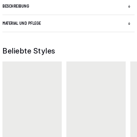
BESCHREIBUNG
MATERIAL UND PFLEGE
Beliebte Styles