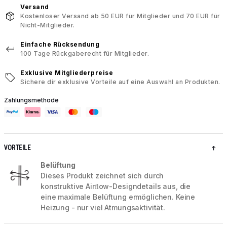
Versand
Kostenloser Versand ab 50 EUR für Mitglieder und 70 EUR für
Nicht-Mitglieder.
Einfache Rücksendung
100 Tage Rückgaberecht für Mitglieder.
Exklusive Mitgliederpreise
Sichere dir exklusive Vorteile auf eine Auswahl an Produkten.
Zahlungsmethode
VORTEILE
Belüftung
Dieses Produkt zeichnet sich durch
konstruktive Airﬂow-Designdetails aus, die
eine maximale Belüftung ermöglichen. Keine
Heizung - nur viel Atmungsaktivität.