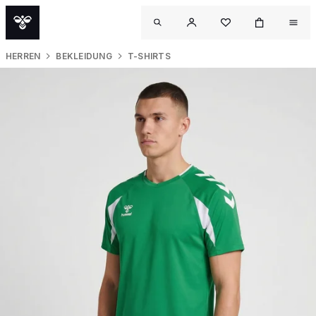
HERREN
BEKLEIDUNG
T-SHIRTS