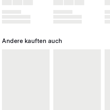
Andere kauften auch