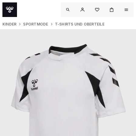
KINDER
SPORTMODE
T-SHIRTS UND OBERTEILE