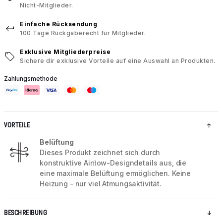
Nicht-Mitglieder.
Einfache Rücksendung
100 Tage Rückgaberecht für Mitglieder.
Exklusive Mitgliederpreise
Sichere dir exklusive Vorteile auf eine Auswahl an Produkten.
Zahlungsmethode
VORTEILE
Belüftung
Dieses Produkt zeichnet sich durch
konstruktive Airﬂow-Designdetails aus, die
eine maximale Belüftung ermöglichen. Keine
Heizung - nur viel Atmungsaktivität.
BESCHREIBUNG