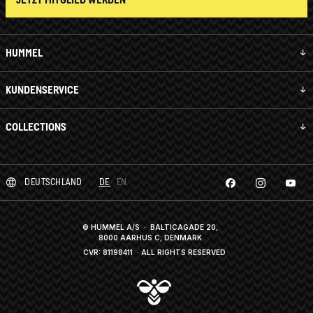
HUMMEL
KUNDENSERVICE
COLLECTIONS
DEUTSCHLAND
DE
EN
© HUMMEL A/S · BALTICAGADE 20,
8000 AARHUS C, DENMARK
CVR: 81198411
· ALL RIGHTS RESERVED