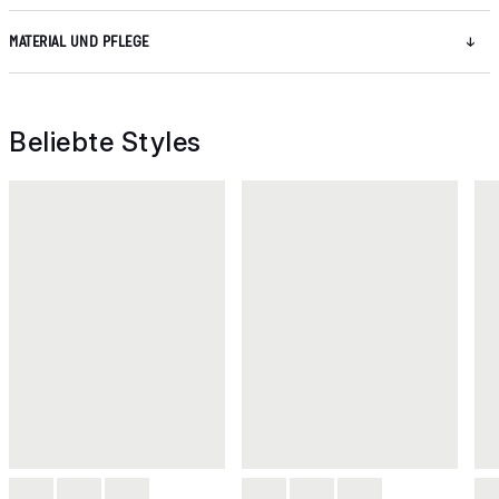
MATERIAL UND PFLEGE
Beliebte Styles