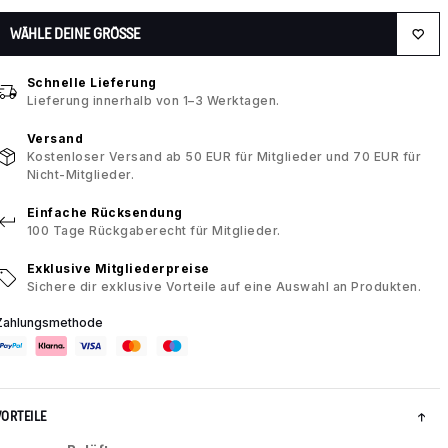
WÄHLE DEINE GRÖSSE
Schnelle Lieferung
Lieferung innerhalb von 1–3 Werktagen.
Versand
Kostenloser Versand ab 50 EUR für Mitglieder und 70 EUR für
Nicht-Mitglieder.
Einfache Rücksendung
100 Tage Rückgaberecht für Mitglieder.
Exklusive Mitgliederpreise
Sichere dir exklusive Vorteile auf eine Auswahl an Produkten.
Zahlungsmethode
VORTEILE