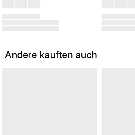
Andere kauften auch