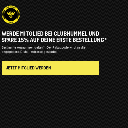
WERDE MITGLIED BEI CLUBHUMMEL UND
SPARE 15% AUF DEINE ERSTE BESTELLUNG*
Bestimmte Ausnahmen gelten*
Der Rabattcode wird an die
angegebene E-Mail-Adresse gesendet.
JETZT MITGLIED WERDEN