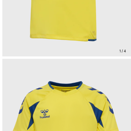
1 / 4