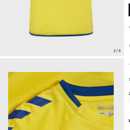
2 / 4