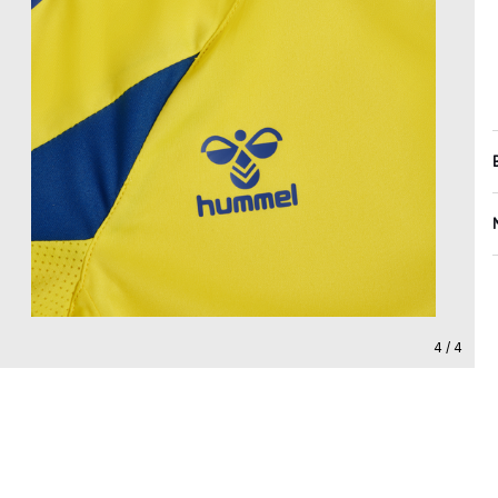
4 / 4