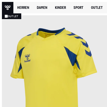
HERREN
DAMEN
KINDER
SPORT
OUTLET
OUTLET