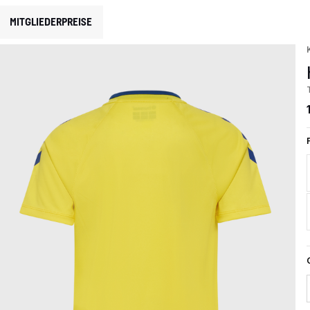
MITGLIEDERPREISE