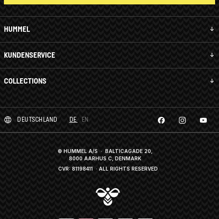
HUMMEL
KUNDENSERVICE
COLLECTIONS
DEUTSCHLAND
DE
EN
© HUMMEL A/S · BALTICAGADE 20,
8000 AARHUS C, DENMARK
CVR: 81198411
· ALL RIGHTS RESERVED