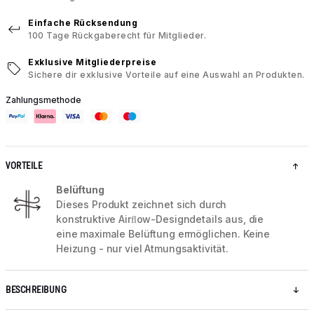
Einfache Rücksendung
100 Tage Rückgaberecht für Mitglieder.
Exklusive Mitgliederpreise
Sichere dir exklusive Vorteile auf eine Auswahl an Produkten.
Zahlungsmethode
VORTEILE
Belüftung
Dieses Produkt zeichnet sich durch
konstruktive Airﬂow-Designdetails aus, die
eine maximale Belüftung ermöglichen. Keine
Heizung - nur viel Atmungsaktivität.
BESCHREIBUNG