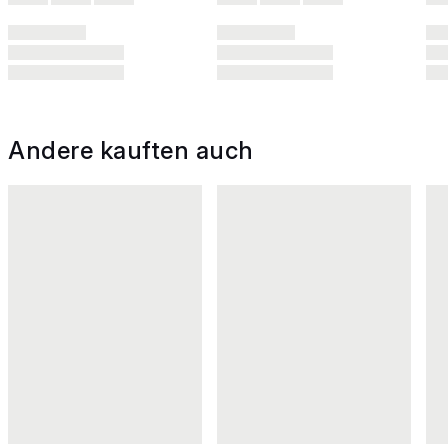
Andere kauften auch