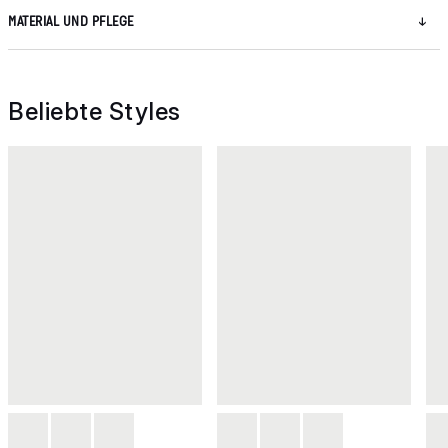
MATERIAL UND PFLEGE
Beliebte Styles