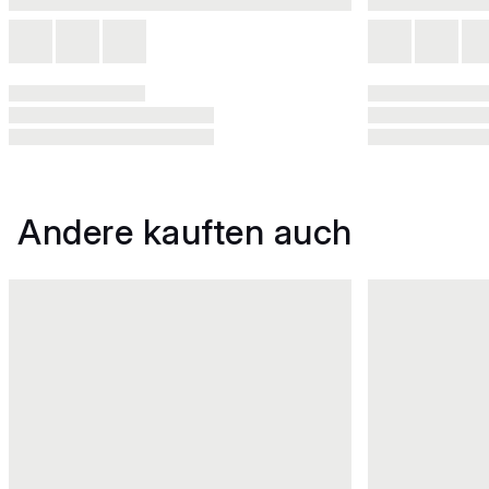
Andere kauften auch