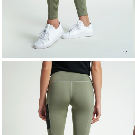
1 / 4