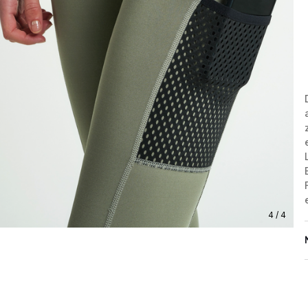
4 / 4