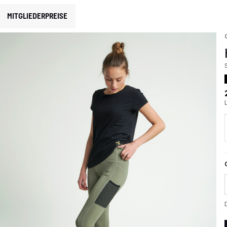
MITGLIEDERPREISE