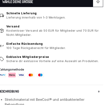
WÄHLE DEINE GRÖSSE
Schnelle Lieferung
Lieferung innerhalb von 1–3 Werktagen.
Versand
Kostenloser Versand ab 50 EUR für Mitglieder und 70 EUR für
Nicht-Mitglieder.
Einfache Rücksendung
100 Tage Rückgaberecht für Mitglieder.
Exklusive Mitgliederpreise
Sichere dir exklusive Vorteile auf eine Auswahl an Produkten.
Zahlungsmethode
BESCHREIBUNG
Stretchmaterial mit BeeCool® und antibakterieller
Behandlung