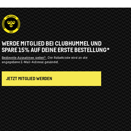
WERDE MITGLIED BEI CLUBHUMMEL UND
SPARE 15% AUF DEINE ERSTE BESTELLUNG*
Bestimmte Ausnahmen gelten*
Der Rabattcode wird an die
angegebene E-Mail-Adresse gesendet.
JETZT MITGLIED WERDEN