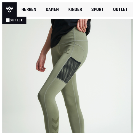
HERREN
DAMEN
KINDER
SPORT
OUTLET
OUTLET