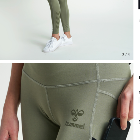
2 / 4