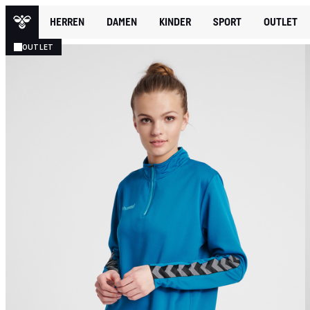
HERREN
DAMEN
KINDER
SPORT
OUTLET
OUTLET