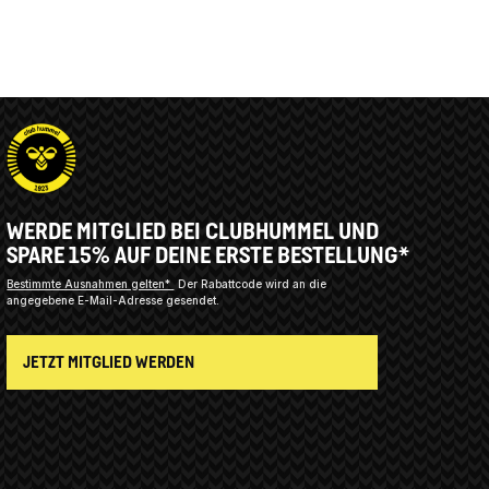
WERDE MITGLIED BEI CLUBHUMMEL UND
SPARE 15% AUF DEINE ERSTE BESTELLUNG*
Bestimmte Ausnahmen gelten*
Der Rabattcode wird an die
angegebene E-Mail-Adresse gesendet.
JETZT MITGLIED WERDEN