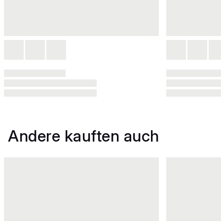
Andere kauften auch