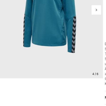
4 / 6