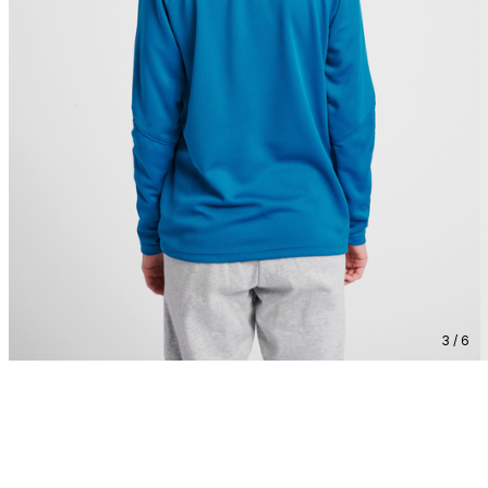
3 / 6