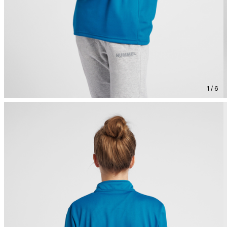
1 / 6