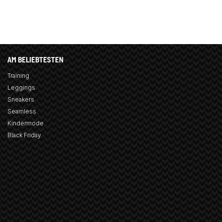
AM BELIEBTESTEN
Training
Leggings
Sneakers
Seamless
Kindermode
Black Friday