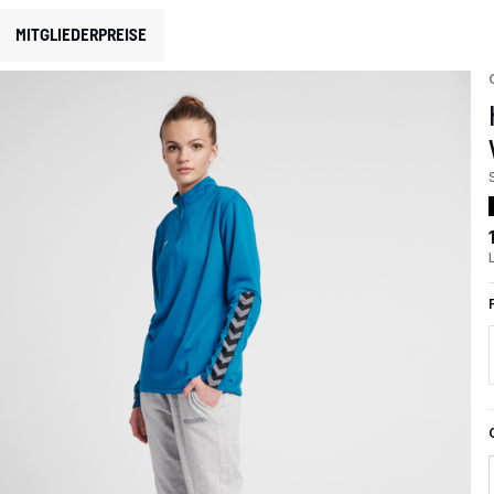
MITGLIEDERPREISE