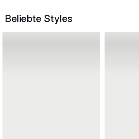
Beliebte Styles