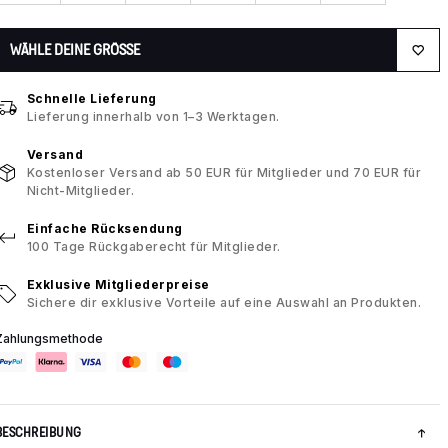
WÄHLE DEINE GRÖSSE
Schnelle Lieferung
Lieferung innerhalb von 1–3 Werktagen.
Versand
Kostenloser Versand ab 50 EUR für Mitglieder und 70 EUR für
Nicht-Mitglieder.
Einfache Rücksendung
100 Tage Rückgaberecht für Mitglieder.
Exklusive Mitgliederpreise
Sichere dir exklusive Vorteile auf eine Auswahl an Produkten.
Zahlungsmethode
BESCHREIBUNG