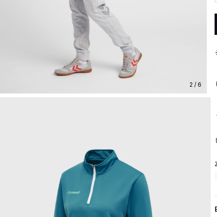
2 / 6