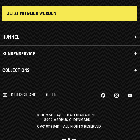
JETZT MITGLIED WERDEN
HUMMEL
KUNDENSERVICE
COLLECTIONS
DEUTSCHLAND
DE
EN
© HUMMEL A/S · BALTICAGADE 20,
8000 AARHUS C, DENMARK
CVR: 81198411
· ALL RIGHTS RESERVED