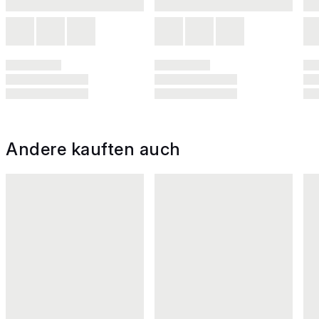
Andere kauften auch