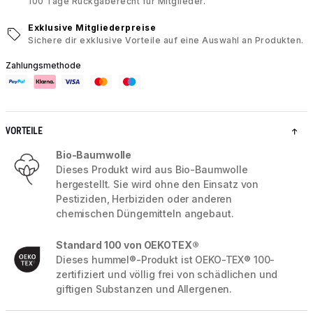
100 Tage Rückgaberecht für Mitglieder.
Exklusive Mitgliederpreise
Sichere dir exklusive Vorteile auf eine Auswahl an Produkten.
Zahlungsmethode
VORTEILE
Bio-Baumwolle
Dieses Produkt wird aus Bio-Baumwolle
hergestellt. Sie wird ohne den Einsatz von
Pestiziden, Herbiziden oder anderen
chemischen Düngemitteln angebaut.
Standard 100 von OEKOTEX®
Dieses hummel®-Produkt ist OEKO-TEX® 100-
zertifiziert und völlig frei von schädlichen und
giftigen Substanzen und Allergenen.