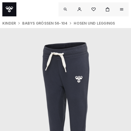
KINDER
BABYS GRÖSSEN 56-104
HOSEN UND LEGGINGS