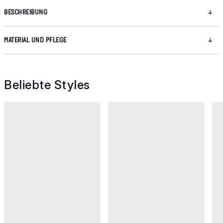
BESCHREIBUNG
MATERIAL UND PFLEGE
Beliebte Styles