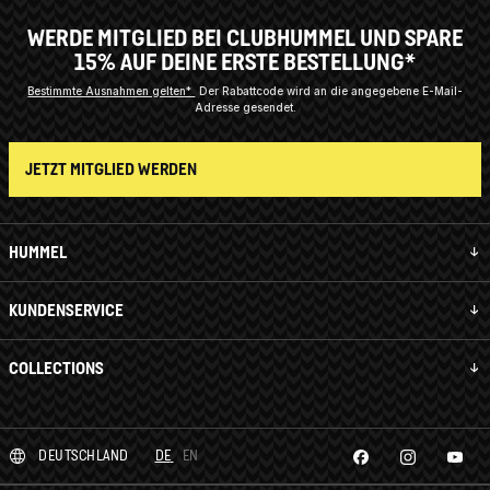
WERDE MITGLIED BEI CLUBHUMMEL UND SPARE
15% AUF DEINE ERSTE BESTELLUNG*
Bestimmte Ausnahmen gelten*
Der Rabattcode wird an die angegebene E-Mail-
Adresse gesendet.
JETZT MITGLIED WERDEN
HUMMEL
KUNDENSERVICE
COLLECTIONS
DEUTSCHLAND
DE
EN