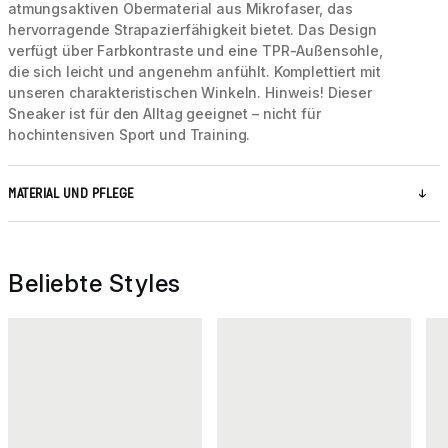
atmungsaktiven Obermaterial aus Mikrofaser, das
hervorragende Strapazierfähigkeit bietet. Das Design
verfügt über Farbkontraste und eine TPR-Außensohle,
die sich leicht und angenehm anfühlt. Komplettiert mit
unseren charakteristischen Winkeln. Hinweis! Dieser
Sneaker ist für den Alltag geeignet – nicht für
hochintensiven Sport und Training.
MATERIAL UND PFLEGE
Beliebte Styles