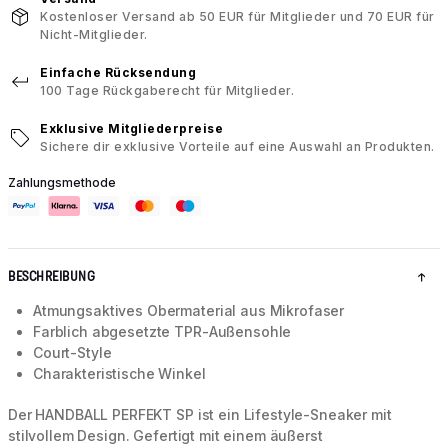
Kostenloser Versand ab 50 EUR für Mitglieder und 70 EUR für
Nicht-Mitglieder.
Einfache Rücksendung
100 Tage Rückgaberecht für Mitglieder.
Exklusive Mitgliederpreise
Sichere dir exklusive Vorteile auf eine Auswahl an Produkten.
Zahlungsmethode
BESCHREIBUNG
Atmungsaktives Obermaterial aus Mikrofaser
Farblich abgesetzte TPR-Außensohle
Court-Style
Charakteristische Winkel
Der HANDBALL PERFEKT SP ist ein Lifestyle-Sneaker mit
stilvollem Design. Gefertigt mit einem äußerst