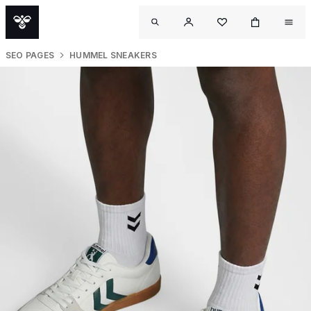
SEO PAGES
HUMMEL SNEAKERS