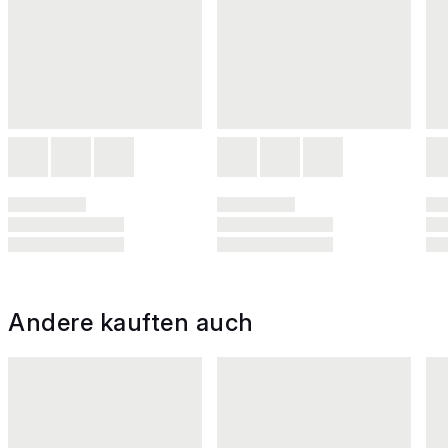
Andere kauften auch