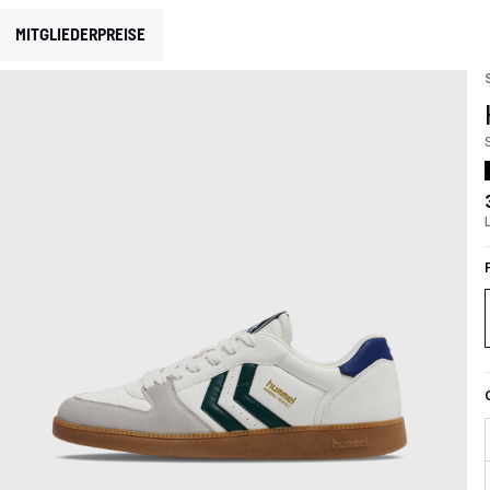
MITGLIEDERPREISE