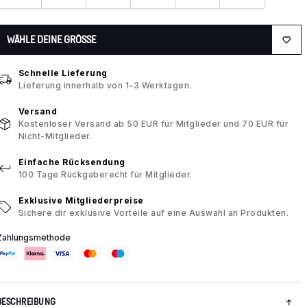
WÄHLE DEINE GRÖSSE
Schnelle Lieferung
Lieferung innerhalb von 1–3 Werktagen.
Versand
Kostenloser Versand ab 50 EUR für Mitglieder und 70 EUR für
Nicht-Mitglieder.
Einfache Rücksendung
100 Tage Rückgaberecht für Mitglieder.
Exklusive Mitgliederpreise
Sichere dir exklusive Vorteile auf eine Auswahl an Produkten.
Zahlungsmethode
BESCHREIBUNG