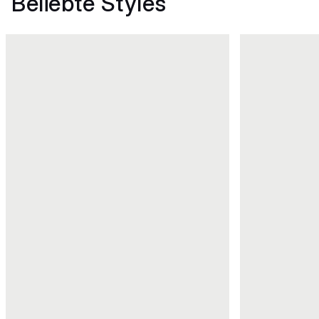
Beliebte Styles