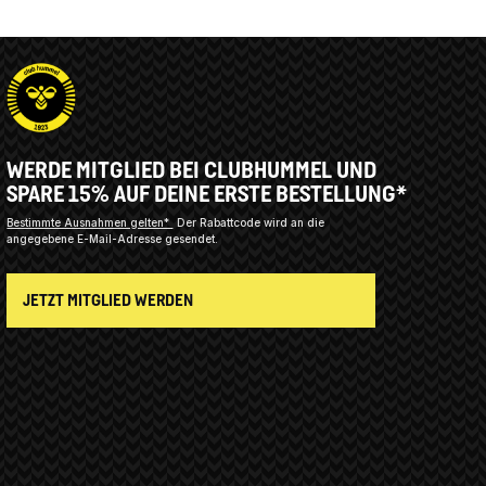
WERDE MITGLIED BEI CLUBHUMMEL UND
SPARE 15% AUF DEINE ERSTE BESTELLUNG*
Bestimmte Ausnahmen gelten*
Der Rabattcode wird an die
angegebene E-Mail-Adresse gesendet.
JETZT MITGLIED WERDEN