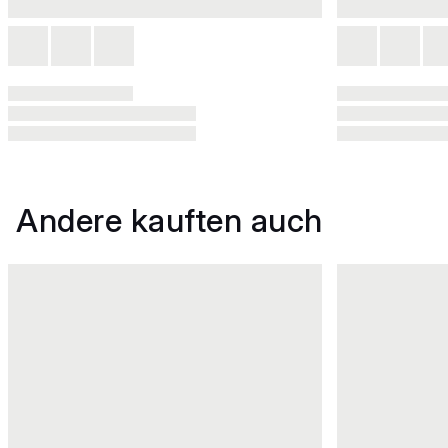
Andere kauften auch