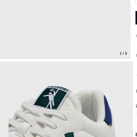
2 / 9