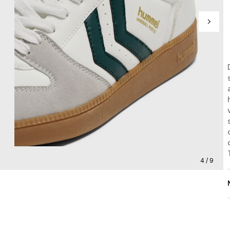
4 / 9