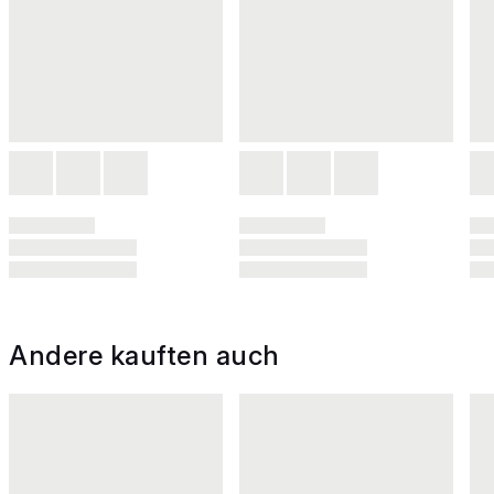
Andere kauften auch