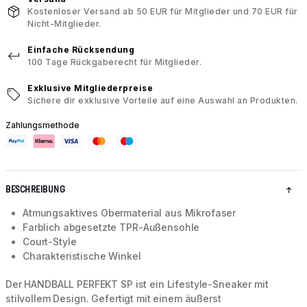
Kostenloser Versand ab 50 EUR für Mitglieder und 70 EUR für
Nicht-Mitglieder.
Einfache Rücksendung
100 Tage Rückgaberecht für Mitglieder.
Exklusive Mitgliederpreise
Sichere dir exklusive Vorteile auf eine Auswahl an Produkten.
Zahlungsmethode
BESCHREIBUNG
Atmungsaktives Obermaterial aus Mikrofaser
Farblich abgesetzte TPR-Außensohle
Court-Style
Charakteristische Winkel
Der HANDBALL PERFEKT SP ist ein Lifestyle-Sneaker mit
stilvollem Design. Gefertigt mit einem äußerst