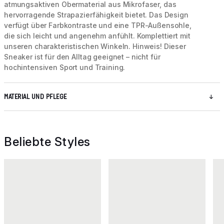
atmungsaktiven Obermaterial aus Mikrofaser, das
hervorragende Strapazierfähigkeit bietet. Das Design
verfügt über Farbkontraste und eine TPR-Außensohle,
die sich leicht und angenehm anfühlt. Komplettiert mit
unseren charakteristischen Winkeln. Hinweis! Dieser
Sneaker ist für den Alltag geeignet – nicht für
hochintensiven Sport und Training.
MATERIAL UND PFLEGE
Beliebte Styles