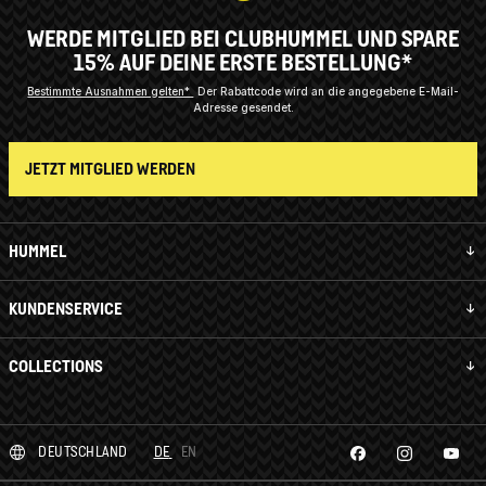
WERDE MITGLIED BEI CLUBHUMMEL UND SPARE
15% AUF DEINE ERSTE BESTELLUNG*
Bestimmte Ausnahmen gelten*
Der Rabattcode wird an die angegebene E-Mail-
Adresse gesendet.
JETZT MITGLIED WERDEN
HUMMEL
KUNDENSERVICE
COLLECTIONS
DEUTSCHLAND
DE
EN