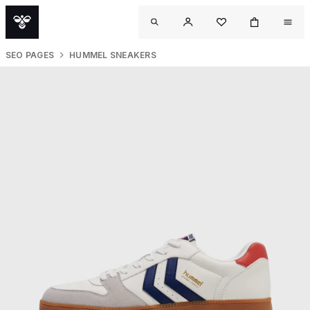
SEO PAGES
HUMMEL SNEAKERS