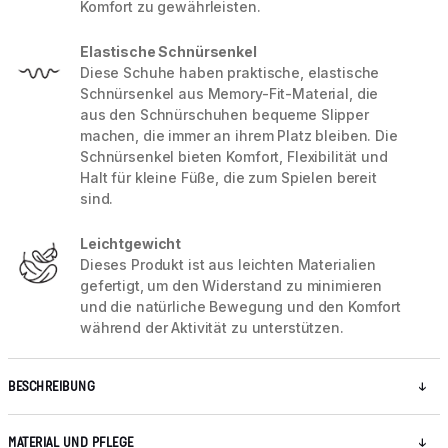
Komfort zu gewährleisten.
Elastische Schnürsenkel
Diese Schuhe haben praktische, elastische
Schnürsenkel aus Memory-Fit-Material, die
aus den Schnürschuhen bequeme Slipper
machen, die immer an ihrem Platz bleiben. Die
Schnürsenkel bieten Komfort, Flexibilität und
Halt für kleine Füße, die zum Spielen bereit
sind.
Leichtgewicht
Dieses Produkt ist aus leichten Materialien
gefertigt, um den Widerstand zu minimieren
und die natürliche Bewegung und den Komfort
während der Aktivität zu unterstützen.
BESCHREIBUNG
MATERIAL UND PFLEGE