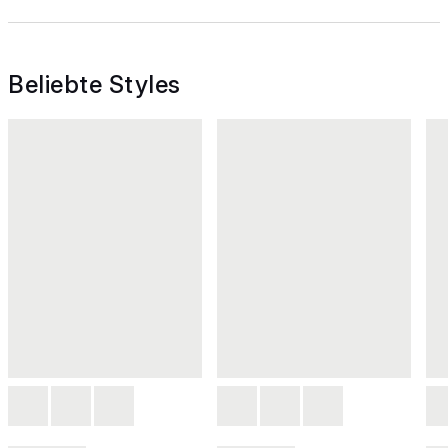
Beliebte Styles