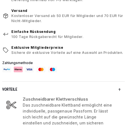
Versand
Kostenloser Versand ab 50 EUR für Mitglieder und 70 EUR für
Nicht-Mitglieder.
Einfache Rücksendung
100 Tage Rückgaberecht für Mitglieder.
Exklusive Mitgliederpreise
Sichere dir exklusive Vorteile auf eine Auswahl an Produkten.
Zahlungsmethode
VORTEILE
Zuschneidbarer Klettverschluss
Das zuschneidbare Klettband ermöglicht eine
individuelle, passgenaue Passform. Er lässt
sich leicht auf die gewünschte Länge
einstellen und zuschneiden, um sicheren