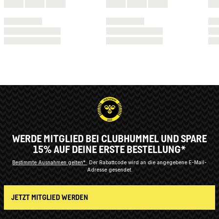
WERDE MITGLIED BEI CLUBHUMMEL UND SPARE
15% AUF DEINE ERSTE BESTELLUNG*
Bestimmte Ausnahmen gelten*
Der Rabattcode wird an die angegebene E-Mail-
Adresse gesendet.
JETZT MITGLIED WERDEN