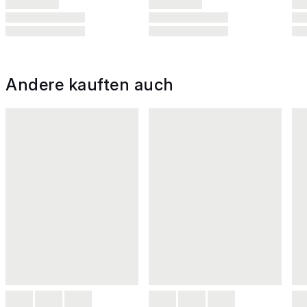
Andere kauften auch