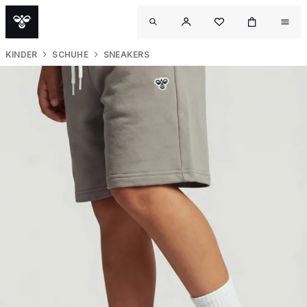
KINDER
SCHUHE
SNEAKERS