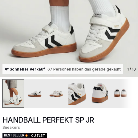
💸 Schneller Verkauf
67 Personen haben das gerade gekauft
1
/ 10
HANDBALL PERFEKT SP JR
Sneakers
BESTSELLER
OUTLET