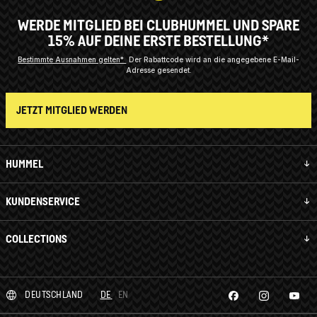
WERDE MITGLIED BEI CLUBHUMMEL UND SPARE
15% AUF DEINE ERSTE BESTELLUNG*
Bestimmte Ausnahmen gelten*
Der Rabattcode wird an die angegebene E-Mail-
Adresse gesendet.
JETZT MITGLIED WERDEN
HUMMEL
KUNDENSERVICE
COLLECTIONS
DEUTSCHLAND
DE
EN