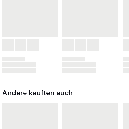
Andere kauften auch