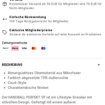
Kostenloser Versand ab 50 EUR für Mitglieder und 70 EUR für
Nicht-Mitglieder.
Einfache Rücksendung
100 Tage Rückgaberecht für Mitglieder.
Exklusive Mitgliederpreise
Sichere dir exklusive Vorteile auf eine Auswahl an Produkten.
Zahlungsmethode
BESCHREIBUNG
Atmungsaktives Obermaterial aus Mikrofaser
Farblich abgesetzte TPR-Außensohle
Court-Style
Charakteristische Winkel
Der HANDBALL PERFEKT SP ist ein Lifestyle-Sneaker mit
stilvollem Design. Gefertigt mit einem äußerst