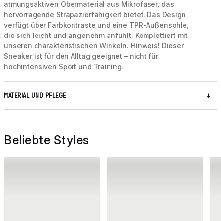
atmungsaktiven Obermaterial aus Mikrofaser, das
hervorragende Strapazierfähigkeit bietet. Das Design
verfügt über Farbkontraste und eine TPR-Außensohle,
die sich leicht und angenehm anfühlt. Komplettiert mit
unseren charakteristischen Winkeln. Hinweis! Dieser
Sneaker ist für den Alltag geeignet – nicht für
hochintensiven Sport und Training.
MATERIAL UND PFLEGE
Beliebte Styles