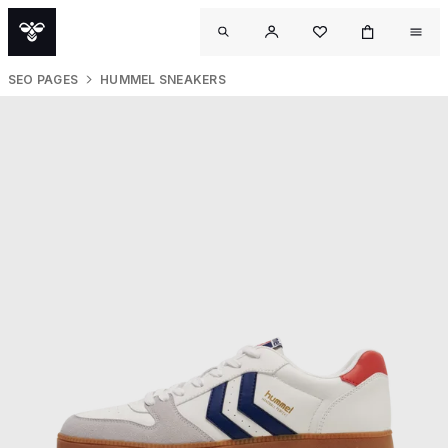
SEO PAGES
HUMMEL SNEAKERS