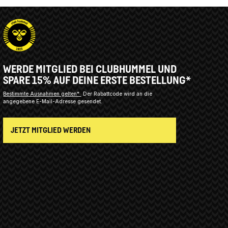
WERDE MITGLIED BEI CLUBHUMMEL UND
SPARE 15% AUF DEINE ERSTE BESTELLUNG*
Bestimmte Ausnahmen gelten*
Der Rabattcode wird an die
angegebene E-Mail-Adresse gesendet.
JETZT MITGLIED WERDEN