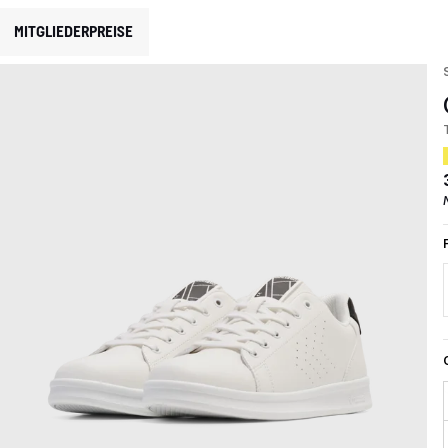
MITGLIEDERPREISE