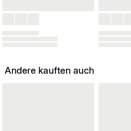
Andere kauften auch