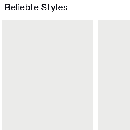
Beliebte Styles