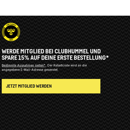
WERDE MITGLIED BEI CLUBHUMMEL UND
SPARE 15% AUF DEINE ERSTE BESTELLUNG*
Bestimmte Ausnahmen gelten*
Der Rabattcode wird an die
angegebene E-Mail-Adresse gesendet.
JETZT MITGLIED WERDEN