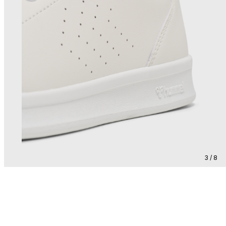
3 / 8