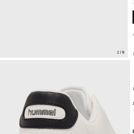
2 / 8