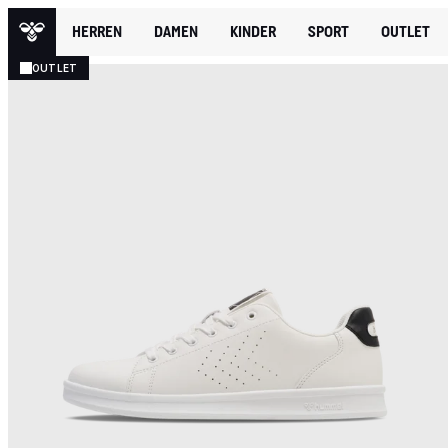
HERREN
DAMEN
KINDER
SPORT
OUTLET
OUTLET