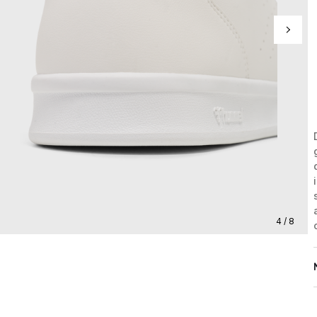
4 / 8