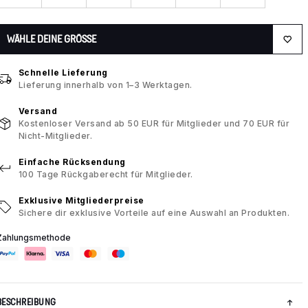
WÄHLE DEINE GRÖSSE
Schnelle Lieferung
Lieferung innerhalb von 1–3 Werktagen.
Versand
Kostenloser Versand ab 50 EUR für Mitglieder und 70 EUR für
Nicht-Mitglieder.
Einfache Rücksendung
100 Tage Rückgaberecht für Mitglieder.
Exklusive Mitgliederpreise
Sichere dir exklusive Vorteile auf eine Auswahl an Produkten.
Zahlungsmethode
BESCHREIBUNG