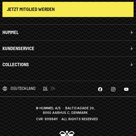
JETZT MITGLIED WERDEN
HUMMEL
KUNDENSERVICE
COLLECTIONS
DEUTSCHLAND
DE
EN
© HUMMEL A/S · BALTICAGADE 20,
8000 AARHUS C, DENMARK
CVR: 81198411
· ALL RIGHTS RESERVED