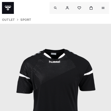
OUTLET
SPORT