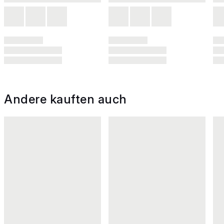
Andere kauften auch