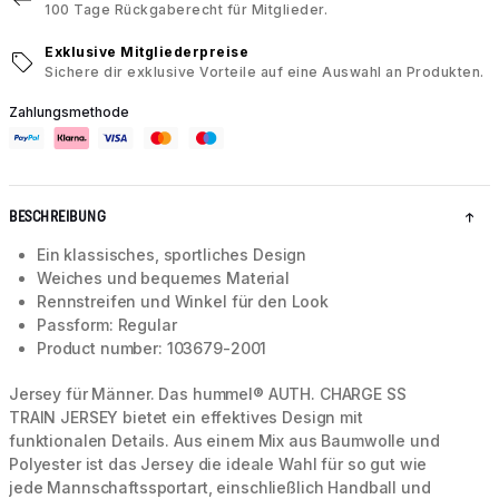
100 Tage Rückgaberecht für Mitglieder.
Exklusive Mitgliederpreise
Sichere dir exklusive Vorteile auf eine Auswahl an Produkten.
Zahlungsmethode
BESCHREIBUNG
Ein klassisches, sportliches Design
Weiches und bequemes Material
Rennstreifen und Winkel für den Look
Passform: Regular
Product number: 103679-2001
Jersey für Männer. Das hummel® AUTH. CHARGE SS
TRAIN JERSEY bietet ein effektives Design mit
funktionalen Details. Aus einem Mix aus Baumwolle und
Polyester ist das Jersey die ideale Wahl für so gut wie
jede Mannschaftssportart, einschließlich Handball und