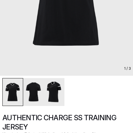
1
/ 3
AUTHENTIC CHARGE SS TRAINING
JERSEY