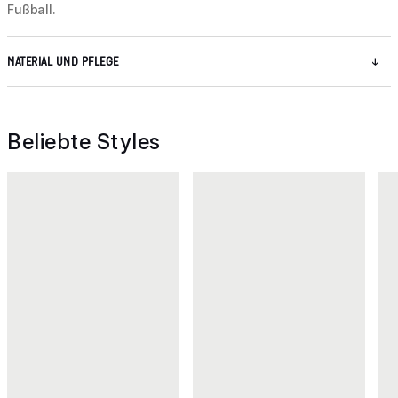
Fußball.
MATERIAL UND PFLEGE
Beliebte Styles