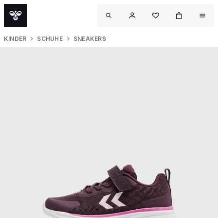
KINDER
SCHUHE
SNEAKERS