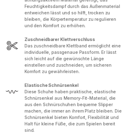
Feuchtigkeitsdampf durch das Außenmaterial
entweichen lässt und so hilft, trocken zu
bleiben, die Körpertemperatur zu regulieren
und den Komfort zu erhöhen.
Zuschneidbarer Klettverschluss
Das zuschneidbare Klettband ermöglicht eine
individuelle, passgenaue Passform. Er lässt
sich leicht auf die gewünschte Länge
einstellen und zuschneiden, um sicheren
Komfort zu gewährleisten.
Elastische Schnürsenkel
Diese Schuhe haben praktische, elastische
Schnürsenkel aus Memory-Fit-Material, die
aus den Schnürschuhen bequeme Slipper
machen, die immer an ihrem Platz bleiben. Die
Schnürsenkel bieten Komfort, Flexibilität und
Halt für kleine Füße, die zum Spielen bereit
sind.