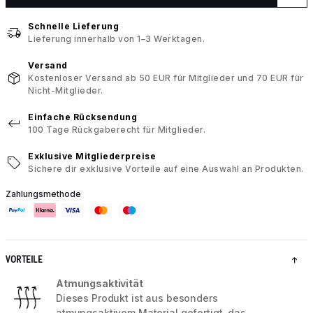
Schnelle Lieferung
Lieferung innerhalb von 1–3 Werktagen.
Versand
Kostenloser Versand ab 50 EUR für Mitglieder und 70 EUR für
Nicht-Mitglieder.
Einfache Rücksendung
100 Tage Rückgaberecht für Mitglieder.
Exklusive Mitgliederpreise
Sichere dir exklusive Vorteile auf eine Auswahl an Produkten.
Zahlungsmethode
VORTEILE
Atmungsaktivität
Dieses Produkt ist aus besonders
atmungsaktivem Material gefertigt, das