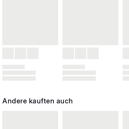
Andere kauften auch