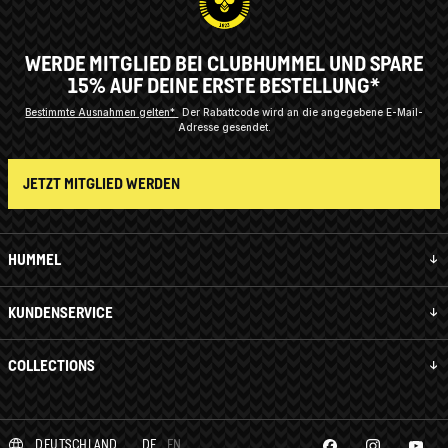
WERDE MITGLIED BEI CLUBHUMMEL UND SPARE
15% AUF DEINE ERSTE BESTELLUNG*
Bestimmte Ausnahmen gelten*
Der Rabattcode wird an die angegebene E-Mail-
Adresse gesendet.
JETZT MITGLIED WERDEN
HUMMEL
KUNDENSERVICE
COLLECTIONS
DEUTSCHLAND
DE
EN