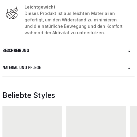
Leichtgewicht
Dieses Produkt ist aus leichten Materialien
gefertigt, um den Widerstand zu minimieren
und die natürliche Bewegung und den Komfort
während der Aktivität zu unterstützen.
BESCHREIBUNG
MATERIAL UND PFLEGE
Beliebte Styles